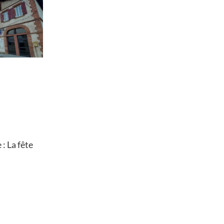
: La fête