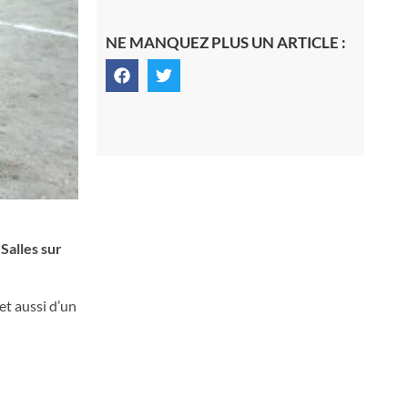
NE MANQUEZ PLUS UN ARTICLE :
Salles sur
et aussi d’un