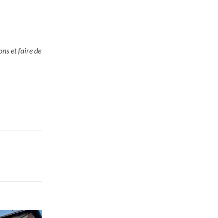
ns et faire de