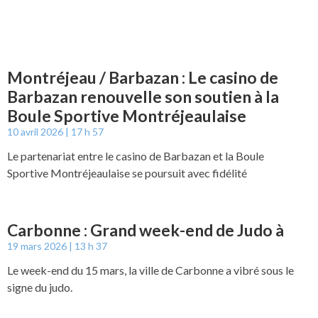
Montréjeau / Barbazan : Le casino de
Barbazan renouvelle son soutien à la
Boule Sportive Montréjeaulaise
10 avril 2026
17 h 57
Le partenariat entre le casino de Barbazan et la Boule
Sportive Montréjeaulaise se poursuit avec fidélité
Carbonne : Grand week-end de Judo à
19 mars 2026
13 h 37
Le week-end du 15 mars, la ville de Carbonne a vibré sous le
signe du judo.