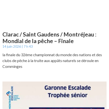
Clarac / Saint Gaudens / Montréjeau :
Mondial de la pêche – Finale
14 juin 2026
7 h 43
la finale du 32ème championnat du monde des nations et des
clubs de pêche à la truite aux appâts naturels se déroule en
Comminges