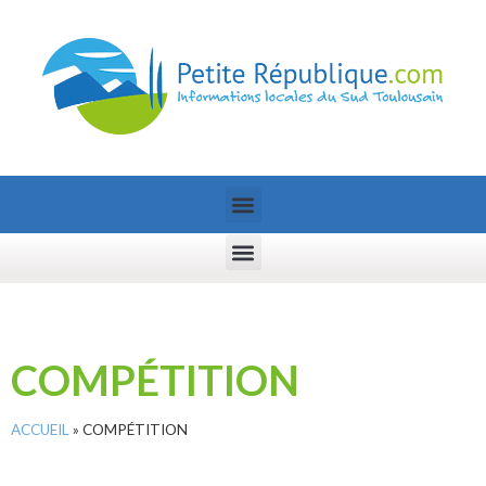
COMPÉTITION
ACCUEIL
»
COMPÉTITION