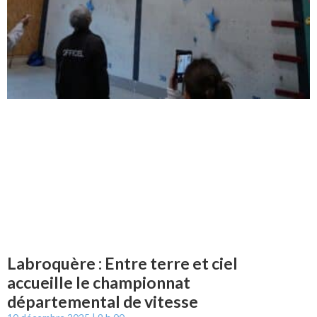
Labroquère : Entre terre et ciel
accueille le championnat
départemental de vitesse