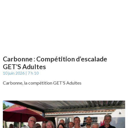
Carbonne : Compétition d’escalade
GET’S Adultes
10 juin 2026
7 h 10
Carbonne, la compétition GET’S Adultes