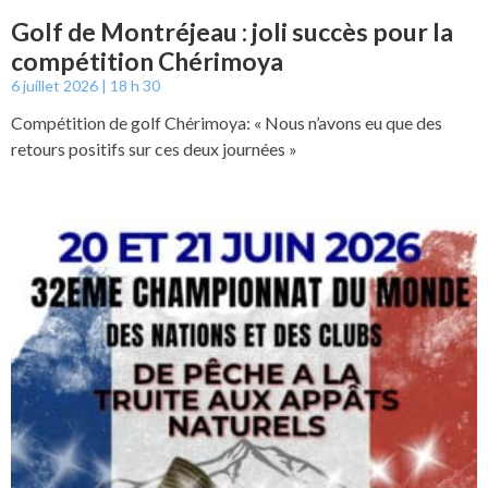
Golf de Montréjeau : joli succès pour la
compétition Chérimoya
6 juillet 2026
18 h 30
Compétition de golf Chérimoya: « Nous n’avons eu que des
retours positifs sur ces deux journées »