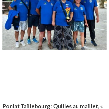
Ponlat Taillebourg : Quilles au maillet, «