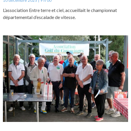
10 décembre 2025
9 h 00
L’association Entre terre et ciel, accueillait le championnat
départemental d’escalade de vitesse.