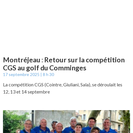
Montréjeau : Retour sur la compétition
CGS au golf du Comminges
17 septembre 2025
8 h 30
La compétition CGS (Cointre, Giuliani, Sala), se déroulait les
12, 13 et 14 septembre