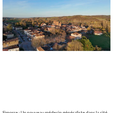
Simorre : Un nouveau médecin généraliste dans la cité