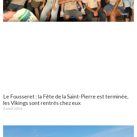
Le Fousseret : la Fête de la Saint-Pierre est terminée,
les Vikings sont rentrés chez eux
6 août 2026