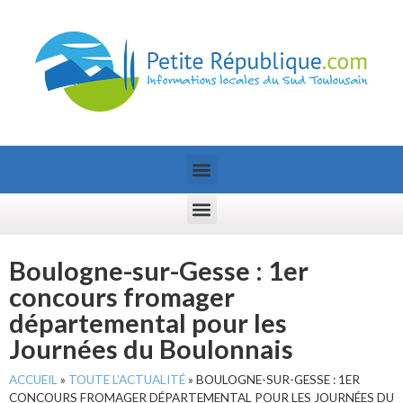
Boulogne-sur-Gesse : 1er
concours fromager
départemental pour les
Journées du Boulonnais
ACCUEIL
»
TOUTE L’ACTUALITÉ
»
BOULOGNE-SUR-GESSE : 1ER
CONCOURS FROMAGER DÉPARTEMENTAL POUR LES JOURNÉES DU