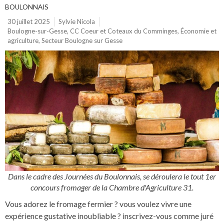
BOULONNAIS
30 juillet 2025
Sylvie Nicola
Boulogne-sur-Gesse
,
CC Coeur et Coteaux du Comminges
,
Économie et
agriculture
,
Secteur Boulogne sur Gesse
Dans le cadre des Journées du Boulonnais, se déroulera le tout 1er
concours fromager de la Chambre d'Agriculture 31.
Vous adorez le fromage fermier ? vous voulez vivre une
expérience gustative inoubliable ? inscrivez-vous comme juré