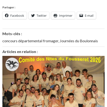
Partager :
Facebook
Twitter
Imprimer
E-mail
Mots-clés :
concours départemental fromager
,
Journées du Boulonnais
Articles en relation :