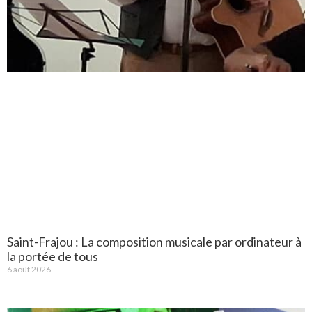
Saint-Frajou : La composition musicale par ordinateur à
la portée de tous
6 août 2026