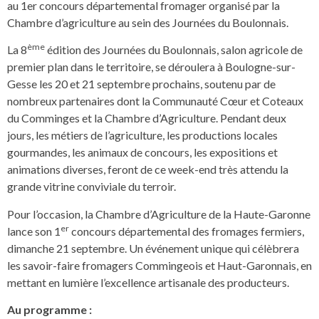
au 1er concours départemental fromager organisé par la
Chambre d’agriculture au sein des Journées du Boulonnais.
ème
La 8
édition des Journées du Boulonnais, salon agricole de
premier plan dans le territoire, se déroulera à Boulogne-sur-
Gesse les 20 et 21 septembre prochains, soutenu par de
nombreux partenaires dont la Communauté Cœur et Coteaux
du Comminges et la Chambre d’Agriculture. Pendant deux
jours, les métiers de l’agriculture, les productions locales
gourmandes, les animaux de concours, les expositions et
animations diverses, feront de ce week-end très attendu la
grande vitrine conviviale du terroir.
Pour l’occasion, la Chambre d’Agriculture de la Haute-Garonne
er
lance son 1
concours départemental des fromages fermiers,
dimanche 21 septembre. Un événement unique qui célèbrera
les savoir-faire fromagers Commingeois et Haut-Garonnais, en
mettant en lumière l’excellence artisanale des producteurs.
Au programme :