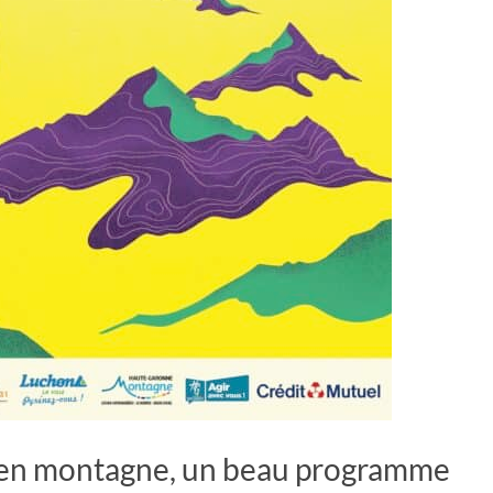
ts en montagne, un beau programme