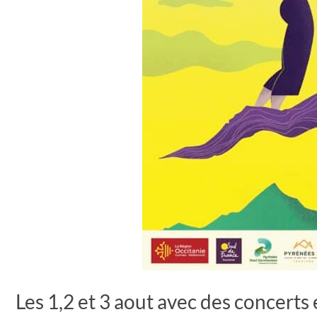
Les 1,2 et 3 aout avec des concer