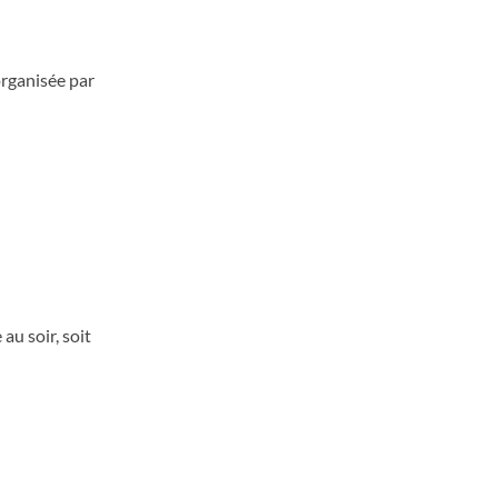
 organisée par
au soir, soit