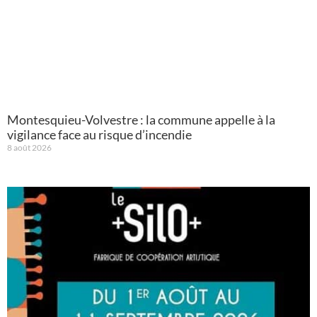
Montesquieu-Volvestre : la commune appelle à la
vigilance face au risque d’incendie
8 août 2026