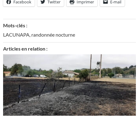
Facebook
Twitter
Imprimer
E-mail
Mots-clés :
LACUNAPA
,
randonnée nocturne
Articles en relation :