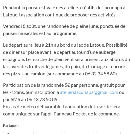
Pendant la pause estivale des ateliers créatifs de Lacunapa à
Latoue, l’association continue de proposer des activités :
Vendredi 8 août, une randonnée de pleine lune, ponctuée de
pauses musicales est au programme.
Le départ aura lieu à 21h au bord du lac de Latoue. Possibilité
de dîner sur place avant le départ autour d’une auberge
espagnole. Le marché de plein vent sera présent aux abords du
lac, avec des fruits et légumes, du pain, du fromage et encore
des pizzas au camion (sur commande au 06 32 34 58 60).
Participation de la randonnée 5€ par personne, gratuit pour
les -12ans. Sur inscription à
atelierslacunapa@gmail.com
ou
par SMS au 06 13 73 50 89.
En cas de météo défavorable, l’annulation de la sortie sera
communiquée sur l’appli Panneau Pocket de la commune.
Partager :