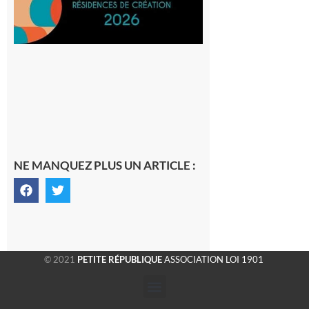
8 août 2026
NE MANQUEZ PLUS UN ARTICLE :
© 2021
PETITE RÉPUBLIQUE
ASSOCIATION LOI 1901