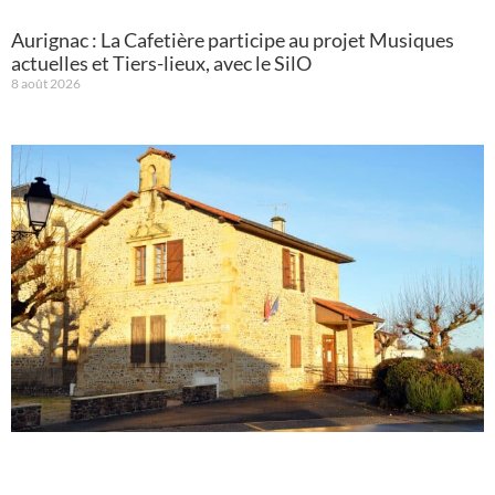
Aurignac : La Cafetière participe au projet Musiques
actuelles et Tiers-lieux, avec le SilO
8 août 2026