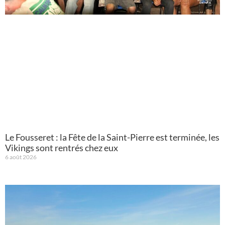
Le Fousseret : la Fête de la Saint-Pierre est terminée, les
Vikings sont rentrés chez eux
6 août 2026