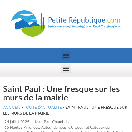
Saint Paul : Une fresque sur les
murs de la mairie
ACCUEIL
»
TOUTE L’ACTUALITÉ
»
SAINT PAUL : UNE FRESQUE SUR
LES MURS DE LA MAIRIE
24 juillet 2025
Jean-Paul Chambrillon
65 Hautes Pyrenées
,
Autour de nous
,
CC Coeur et Coteaux du