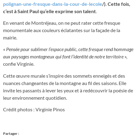
polignan-une-fresque-dans-la-cour-de-lecole
/). Cette fois,
c’est à Saint Paul qu’elle exprime son talent
.
En venant de Montréjeau, on ne peut rater cette fresque
monumentale aux couleurs éclatantes sur la façade de la
mairie.
«
Pensée pour sublimer l’espace public, cette fresque rend hommage
aux paysages montagneux qui font l’identité de notre territoire
»,
confie Virginie.
Cette œuvre murale s’inspire des sommets enneigés et des
nuances changeantes de la montagne au fil des saisons. Elle
invite les passants à lever les yeux et à redécouvrir la poésie de
leur environnement quotidien.
Crédit photos : Virginie Pinos
Partager :