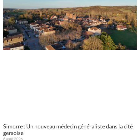
Simorre : Un nouveau médecin généraliste dans la cité
gersoise
6 août 2026