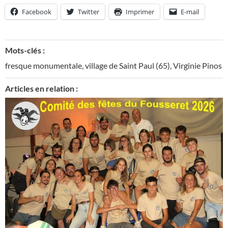
Facebook
Twitter
Imprimer
E-mail
Mots-clés :
fresque monumentale
,
village de Saint Paul (65)
,
Virginie Pinos
Articles en relation :