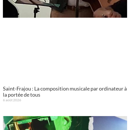
Saint-Frajou : La composition musicale par ordinateur à
la portée de tous
6 août 2026