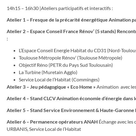
14h15 – 16h30 |Ateliers participatifs et interactifs :
Atelier 1 – Fresque de la précarité énergétique Animation 
Atelier 2 – Espace Conseil France Rénov’ (5 stands) Rencon
:
L’Espace Conseil Energie Habitat du CD31 (Nord-Toulousa
Toulouse Métropole Rénov’ (Toulouse Métropole)
Objectif Réno (PETR du Pays Sud Toulousain)
La Turbine (Muretain Agglo)
Service Local de l’Habitat (Comminges)
Atelier 3 – Jeu pédagogique « Eco Home »
Animation avec les
Atelier 4 – Stand CLCV Animation économie d’énergie dans 
Atelier 5 – Stand Service Environnement & Haute-Garonne
Atelier 6 – Permanence opérateurs ANAH
Échange avec les 
URBANIS, Service Local de l’Habitat