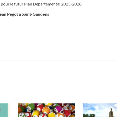
 pour le futur Plan Départemental 2025-2028
Jean Pegot à Saint-Gaudens