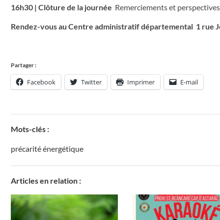
16h30 | Clôture de la journée
Remerciements et perspectives
Rendez-vous au Centre administratif départemental 1 rue 
Partager :
Facebook
Twitter
Imprimer
E-mail
Mots-clés :
précarité énergétique
Articles en relation :