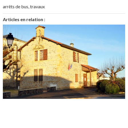
arrêts de bus
,
travaux
Articles en relation :