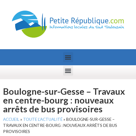
Boulogne-sur-Gesse – Travaux
en centre-bourg : nouveaux
arrêts de bus provisoires
ACCUEIL
»
TOUTE L’ACTUALITÉ
»
BOULOGNE-SUR-GESSE –
TRAVAUX EN CENTRE-BOURG : NOUVEAUX ARRÊTS DE BUS
PROVISOIRES