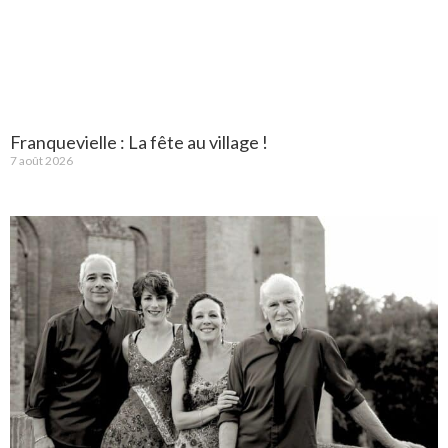
Franquevielle : La fête au village !
7 août 2026