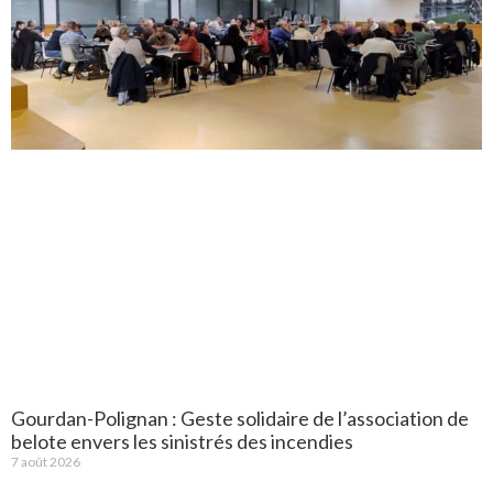
Gourdan-Polignan : Geste solidaire de l’association de
belote envers les sinistrés des incendies
7 août 2026