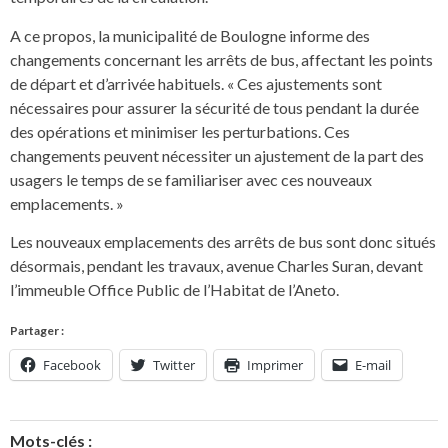
A ce propos, la municipalité de Boulogne informe des
changements concernant les arrêts de bus, affectant les points
de départ et d’arrivée habituels. « Ces ajustements sont
nécessaires pour assurer la sécurité de tous pendant la durée
des opérations et minimiser les perturbations. Ces
changements peuvent nécessiter un ajustement de la part des
usagers le temps de se familiariser avec ces nouveaux
emplacements. »
Les nouveaux emplacements des arrêts de bus sont donc situés
désormais, pendant les travaux, avenue Charles Suran, devant
l’immeuble Office Public de l’Habitat de l’Aneto.
Partager :
Facebook
Twitter
Imprimer
E-mail
Mots-clés :