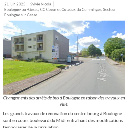
21 juin 2025
Sylvie Nicola
Boulogne-sur-Gesse
,
CC Coeur et Coteaux du Comminges
,
Secteur
Boulogne sur Gesse
Changements des arrêts de bus à Boulogne en raison des travaux en
ville.
Les grands travaux de rénovation du centre bourg à Boulogne
sont en cours boulevard du Midi, entraînant des modifications
temporaires de la circulation.