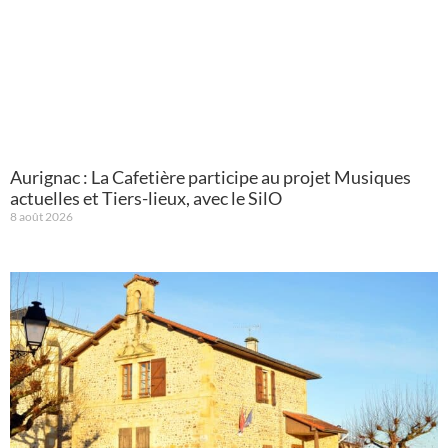
Aurignac : La Cafetière participe au projet Musiques
actuelles et Tiers-lieux, avec le SilO
8 août 2026