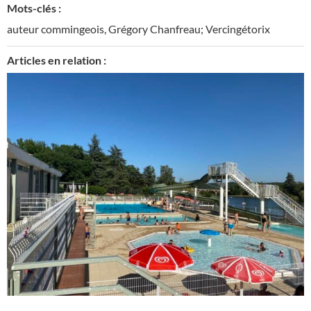
Mots-clés :
auteur commingeois
,
Grégory Chanfreau; Vercingétorix
Articles en relation :