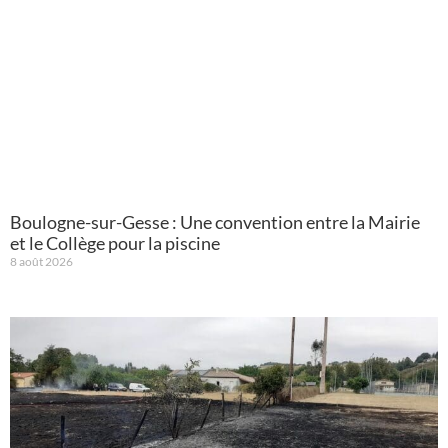
Boulogne-sur-Gesse : Une convention entre la Mairie
et le Collège pour la piscine
8 août 2026