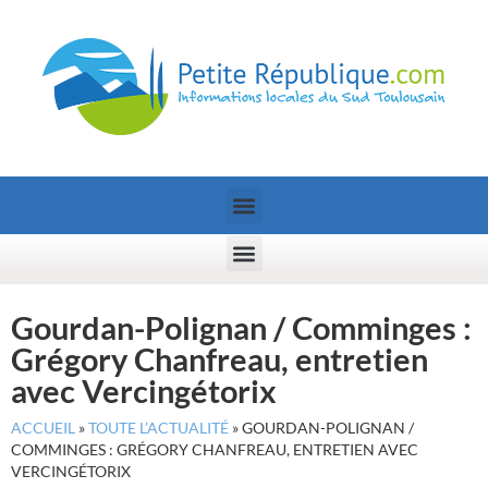
Gourdan-Polignan / Comminges :
Grégory Chanfreau, entretien
avec Vercingétorix
ACCUEIL
»
TOUTE L’ACTUALITÉ
»
GOURDAN-POLIGNAN /
COMMINGES : GRÉGORY CHANFREAU, ENTRETIEN AVEC
VERCINGÉTORIX