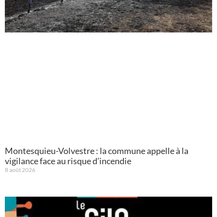
Montesquieu-Volvestre : la commune appelle à la
vigilance face au risque d’incendie
8 août 2026