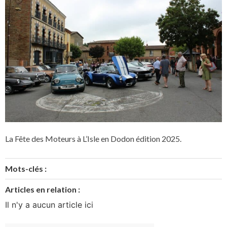
La Fête des Moteurs à L’Isle en Dodon édition 2025.
Mots-clés :
Articles en relation :
Il n'y a aucun article ici