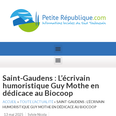
Saint-Gaudens : L’écrivain
humoristique Guy Mothe en
dédicace au Biocoop
ACCUEIL
»
TOUTE L’ACTUALITÉ
»
SAINT-GAUDENS : L’ÉCRIVAIN
HUMORISTIQUE GUY MOTHE EN DÉDICACE AU BIOCOOP
13 mai 2025
Sylvie Nicola