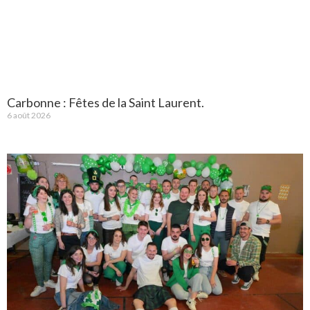
Carbonne : Fêtes de la Saint Laurent.
6 août 2026