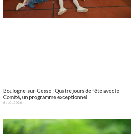
Boulogne-sur-Gesse : Quatre jours de fête avec le
Comité, un programme exceptionnel
6 août 2026