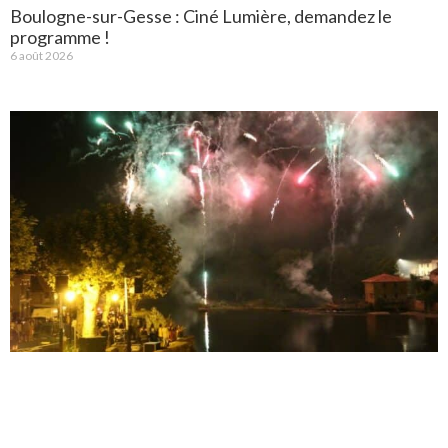
Boulogne-sur-Gesse : Ciné Lumière, demandez le
programme !
6 août 2026