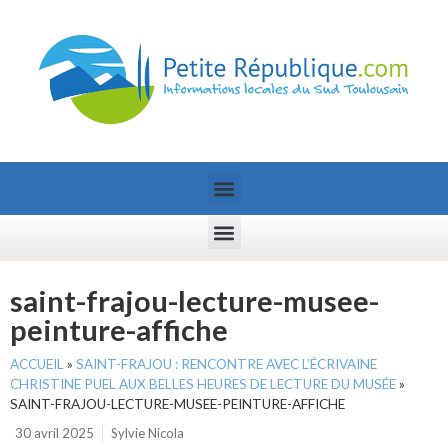
saint-frajou-lecture-musee-
peinture-affiche
ACCUEIL
»
SAINT-FRAJOU : RENCONTRE AVEC L’ÉCRIVAINE
CHRISTINE PUEL AUX BELLES HEURES DE LECTURE DU MUSÉE
»
SAINT-FRAJOU-LECTURE-MUSEE-PEINTURE-AFFICHE
30 avril 2025
Sylvie Nicola