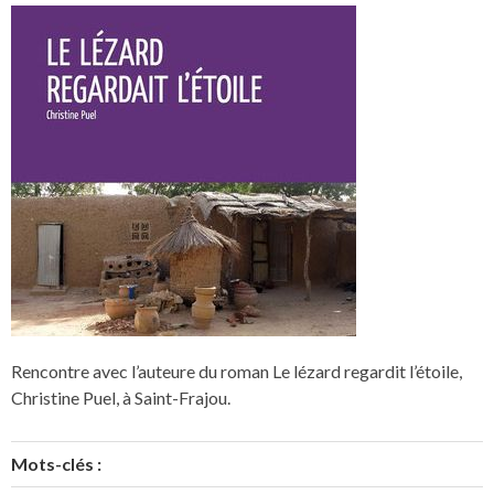
Rencontre avec l’auteure du roman Le lézard regardit l’étoile,
Christine Puel, à Saint-Frajou.
Mots-clés :