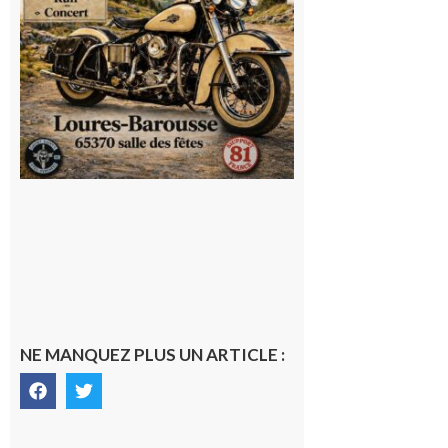
NE MANQUEZ PLUS UN ARTICLE :