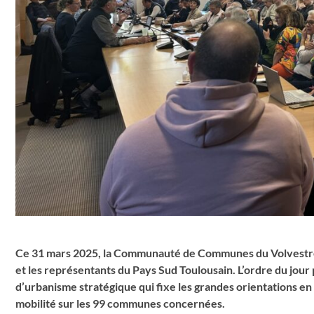
Ce 31 mars 2025, la Communauté de Communes du Volvestre a 
et les représentants du Pays Sud Toulousain. L’ordre du jou
d’urbanisme stratégique qui fixe les grandes orientations 
mobilité sur les 99 communes concernées.