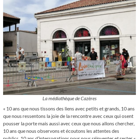
La médiathèque de Cazères
« 10 ans que nous tissons des liens avec petits et grands, 10 ans
que nous ressentons la joie de la rencontre avec ceux qui osent
pousser la porte mais aussi avec ceux que nous allons chercher,
10 ans que nous observons et écoutons les attentes des
publics, 10 ans d’interrogations pour nous réinventer et rester «