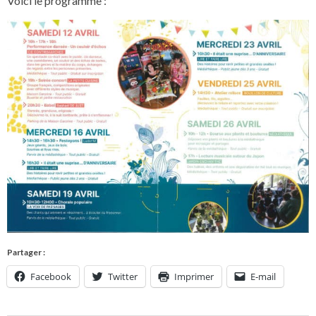
Voici le programme :
Partager :
Facebook
Twitter
Imprimer
E-mail