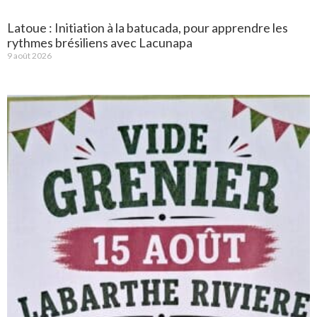
Latoue : Initiation à la batucada, pour apprendre les
rythmes brésiliens avec Lacunapa
9 août 2026