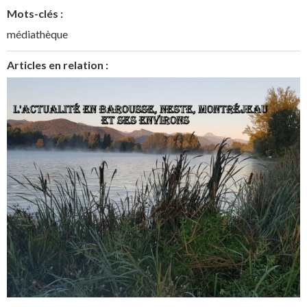
Mots-clés :
médiathèque
Articles en relation :