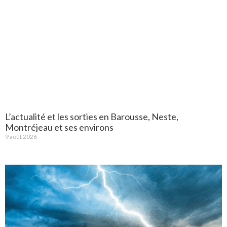
L’actualité et les sorties en Barousse, Neste,
Montréjeau et ses environs
9 août 2026