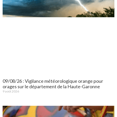
09/08/26 : Vigilance météorologique orange pour
orages sur le département de la Haute-Garonne
9 août 2026