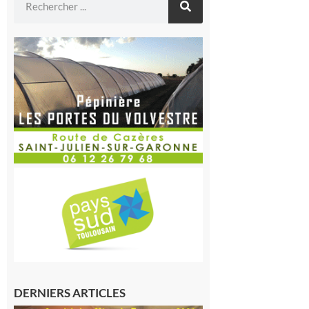
DERNIERS ARTICLES