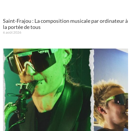
Saint-Frajou : La composition musicale par ordinateur à
la portée de tous
6 août 2026