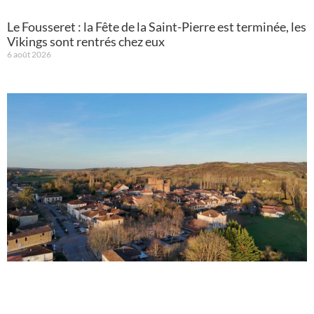
Le Fousseret : la Fête de la Saint-Pierre est terminée, les
Vikings sont rentrés chez eux
6 août 2026