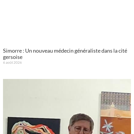
Simorre : Un nouveau médecin généraliste dans la cité
gersoise
6 août 2026