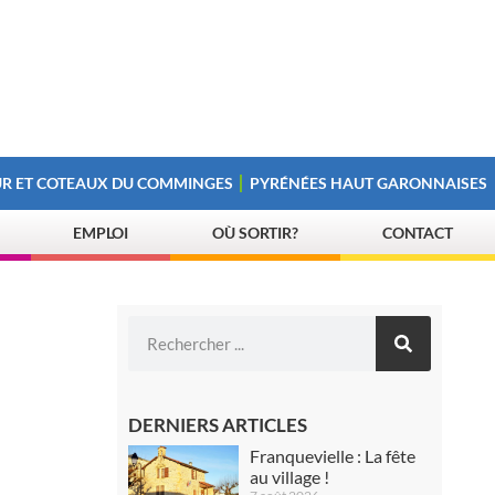
R ET COTEAUX DU COMMINGES
PYRÉNÉES HAUT GARONNAISES
EMPLOI
OÙ SORTIR?
CONTACT
DERNIERS ARTICLES
Franquevielle : La fête
au village !