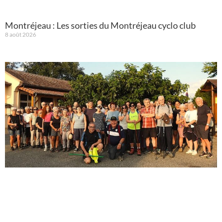
Montréjeau : Les sorties du Montréjeau cyclo club
8 août 2026