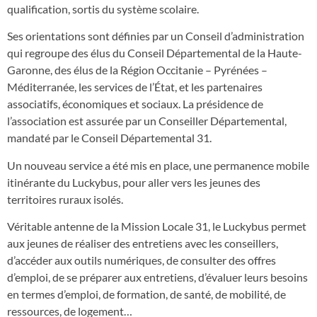
qualification, sortis du système scolaire.
Ses orientations sont définies par un Conseil d’administration
qui regroupe des élus du Conseil Départemental de la Haute-
Garonne, des élus de la Région Occitanie – Pyrénées –
Méditerranée, les services de l’État, et les partenaires
associatifs, économiques et sociaux. La présidence de
l’association est assurée par un Conseiller Départemental,
mandaté par le Conseil Départemental 31.
Un nouveau service a été mis en place, une permanence mobile
itinérante du Luckybus, pour aller vers les jeunes des
territoires ruraux isolés.
Véritable antenne de la Mission Locale 31, le Luckybus permet
aux jeunes de réaliser des entretiens avec les conseillers,
d’accéder aux outils numériques, de consulter des offres
d’emploi, de se préparer aux entretiens, d’évaluer leurs besoins
en termes d’emploi, de formation, de santé, de mobilité, de
ressources, de logement…