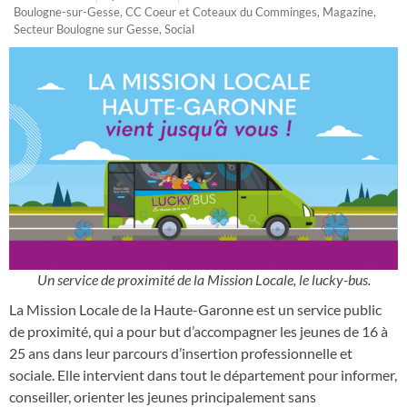
Boulogne-sur-Gesse
,
CC Coeur et Coteaux du Comminges
,
Magazine
,
Secteur Boulogne sur Gesse
,
Social
Un service de proximité de la Mission Locale, le lucky-bus.
La Mission Locale de la Haute-Garonne est un service public
de proximité, qui a pour but d’accompagner les jeunes de 16 à
25 ans dans leur parcours d’insertion professionnelle et
sociale. Elle intervient dans tout le département pour informer,
conseiller, orienter les jeunes principalement sans