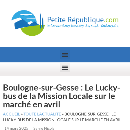
Boulogne-sur-Gesse : Le Lucky-
bus de la Mission Locale sur le
marché en avril
ACCUEIL
»
TOUTE L’ACTUALITÉ
»
BOULOGNE-SUR-GESSE : LE
LUCKY-BUS DE LA MISSION LOCALE SUR LE MARCHÉ EN AVRIL
14 mars 2025
Sylvie Nicola