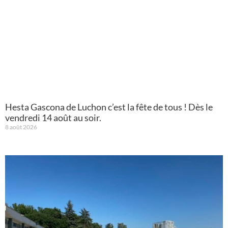
Hesta Gascona de Luchon c’est la fête de tous ! Dès le
vendredi 14 août au soir.
8 août 2026