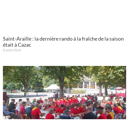
Saint-Araille : la dernière rando à la fraîche de la saison
était à Cazac
8 août 2026