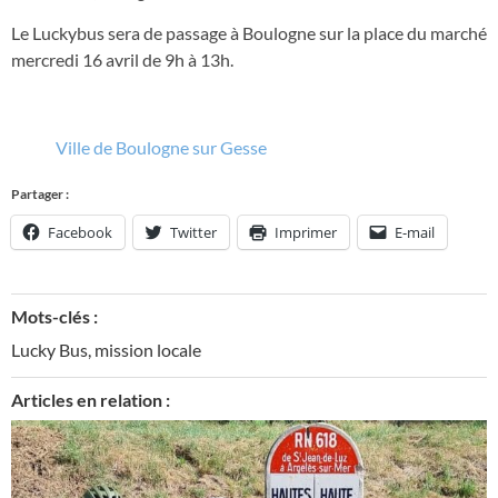
Le Luckybus sera de passage à Boulogne sur la place du marché
mercredi 16 avril de 9h à 13h.
Ville de Boulogne sur Gesse
Partager :
Facebook
Twitter
Imprimer
E-mail
Mots-clés :
Lucky Bus
,
mission locale
Articles en relation :