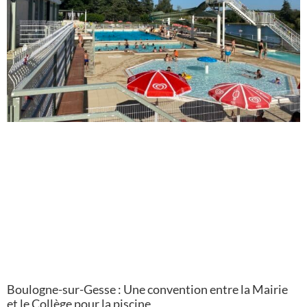
Boulogne-sur-Gesse : Une convention entre la Mairie
et le Collège pour la piscine