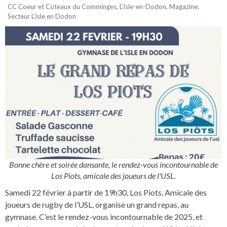
CC Coeur et Coteaux du Comminges
,
L'Isle-en-Dodon
,
Magazine
,
Secteur L’Isle en Dodon
Bonne chère et soirée dansante, le rendez-vous incontournable de
Los Piots, amicale des joueurs de l'USL.
Samedi 22 février à partir de 19h30, Los Piots, Amicale des
joueurs de rugby de l’USL, organise un grand repas, au
gymnase. C’est le rendez-vous incontournable de 2025, et