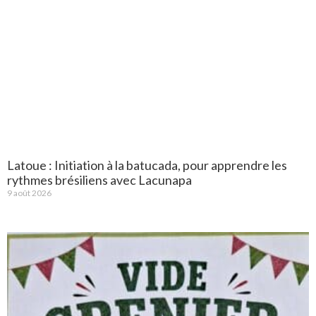
Latoue : Initiation à la batucada, pour apprendre les
rythmes brésiliens avec Lacunapa
9 août 2026