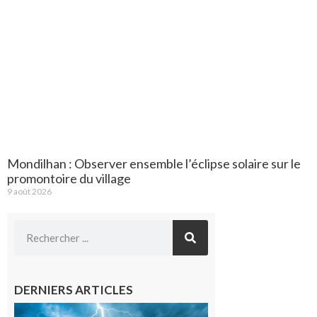
Mondilhan : Observer ensemble l’éclipse solaire sur le
promontoire du village
9 août 2026
DERNIERS ARTICLES
09/08/26 :