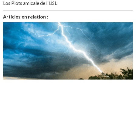
Los Piots amicale de l'USL
Articles en relation :