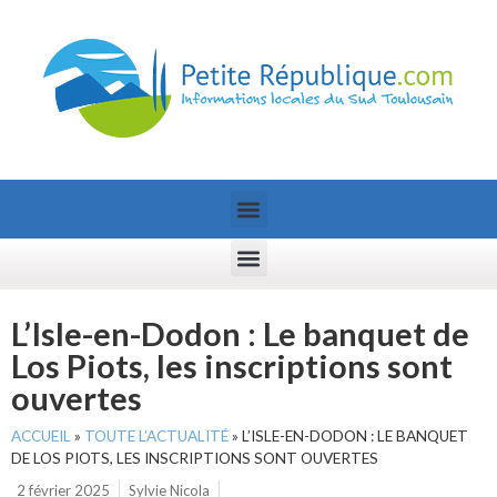
L’Isle-en-Dodon : Le banquet de
Los Piots, les inscriptions sont
ouvertes
ACCUEIL
»
TOUTE L’ACTUALITÉ
»
L’ISLE-EN-DODON : LE BANQUET
DE LOS PIOTS, LES INSCRIPTIONS SONT OUVERTES
2 février 2025
Sylvie Nicola