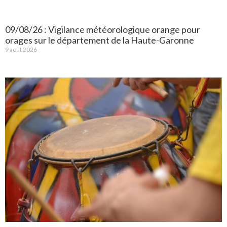
09/08/26 : Vigilance météorologique orange pour
orages sur le département de la Haute-Garonne
9 août 2026