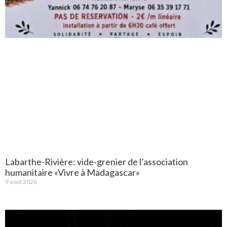
Labarthe-Rivière: vide-grenier de l’association
humanitaire «Vivre à Madagascar»
9 août 2026