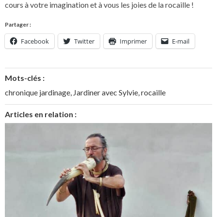
cours à votre imagination et à vous les joies de la rocaille !
Partager :
Facebook
Twitter
Imprimer
E-mail
Mots-clés :
chronique jardinage
,
Jardiner avec Sylvie
,
rocaille
Articles en relation :