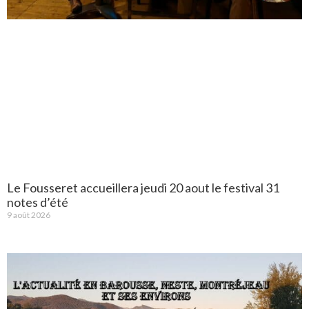
Le Fousseret accueillera jeudi 20 aout le festival 31
notes d’été
9 août 2026