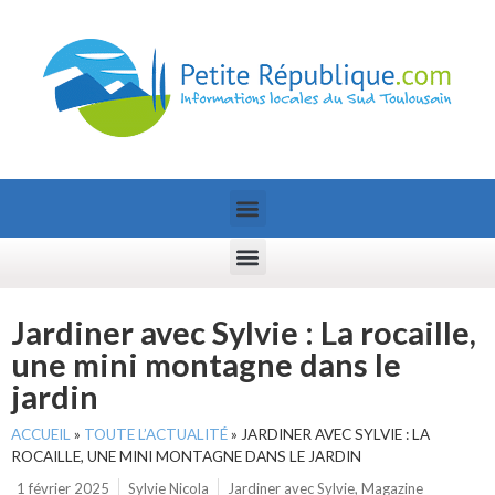
Jardiner avec Sylvie : La rocaille,
une mini montagne dans le
jardin
ACCUEIL
»
TOUTE L’ACTUALITÉ
»
JARDINER AVEC SYLVIE : LA
ROCAILLE, UNE MINI MONTAGNE DANS LE JARDIN
1 février 2025
Sylvie Nicola
Jardiner avec Sylvie
,
Magazine