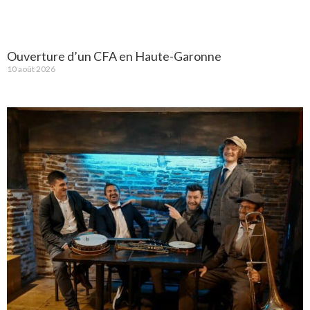
Ouverture d’un CFA en Haute-Garonne
10 août 2026