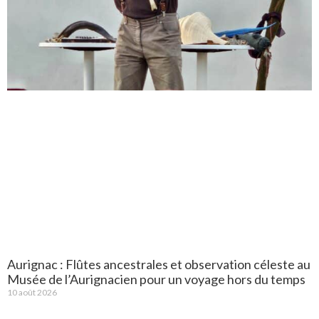
Aurignac : Flûtes ancestrales et observation céleste au
Musée de l’Aurignacien pour un voyage hors du temps
10 août 2026