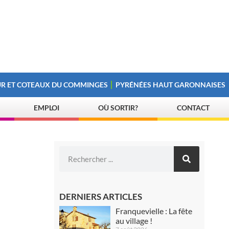
R ET COTEAUX DU COMMINGES
PYRÉNÉES HAUT GARONNAISES
EMPLOI
OÙ SORTIR?
CONTACT
DERNIERS ARTICLES
Franquevielle : La fête
au village !