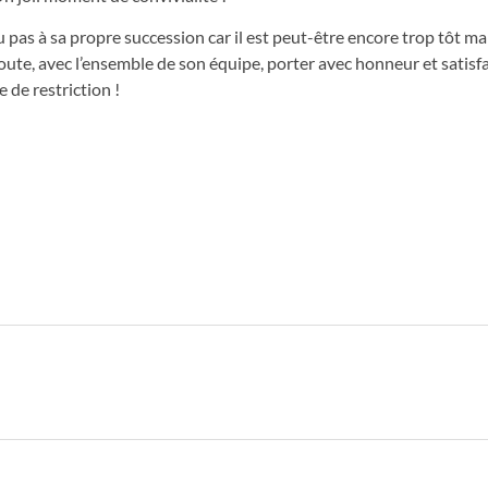
 pas à sa propre succession car il est peut-être encore trop tôt ma
oute, avec l’ensemble de son équipe, porter avec honneur et satisf
e de restriction !