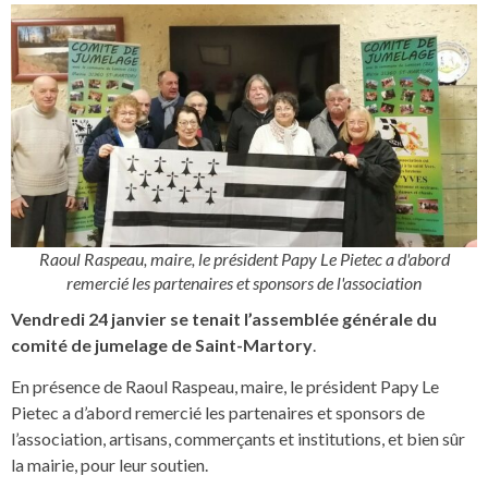
Raoul Raspeau, maire, le président Papy Le Pietec a d'abord
remercié les partenaires et sponsors de l'association
Vendredi 24 janvier se tenait l’assemblée générale du
comité de jumelage de Saint-Martory
.
En présence de Raoul Raspeau, maire, le président Papy Le
Pietec a d’abord remercié les partenaires et sponsors de
l’association, artisans, commerçants et institutions, et bien sûr
la mairie, pour leur soutien.