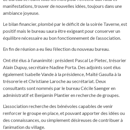
manifestations, trouver de nouvelles idées, toujours dans une
ambiance joyeuse.
Le bilan financier, plombé par le déficit de la soirée Taverne, est
positif mais le bureau saura être exigeant pour conserver un
équilibre nécessaire au bon fonctionnement de l’association.
En fin de réunion a eu lieu l’élection du nouveau bureau.
Ont été élus à l’unanimité : président Pascal Le Pietec, trésorier
Alain Dupuy, secrétaire Nadine Porta. Des adjoints sont élus
également Isabelle Vande à la présidence, Maïté Gasulla à la
trésorerie et Christiane Laroche au secrétariat. Deux
consultants sont nommés par le bureau Cécile Saenger en
administratif et Benjamin Plantier en recherche de groupes.
L’association recherche des bénévoles capables de venir
renforcer le groupe en place, et pouvant apporter des idées ou
des connaissances, ou simplement désireuses de contribuer à
l’animation du village.