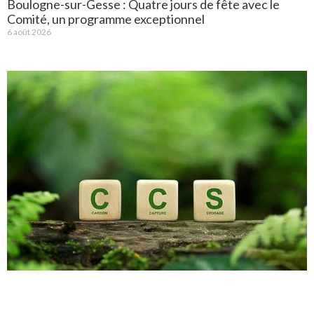
Boulogne-sur-Gesse : Quatre jours de fête avec le
Comité, un programme exceptionnel
6 août 2026