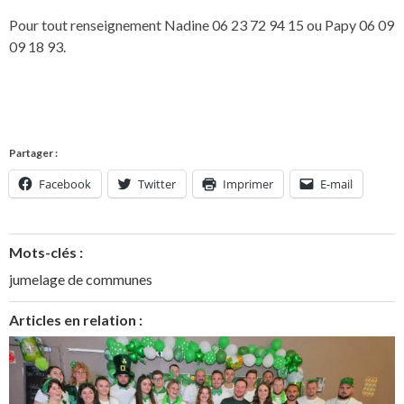
Pour tout renseignement Nadine 06 23 72 94 15 ou Papy 06 09
09 18 93.
Partager :
Facebook
Twitter
Imprimer
E-mail
Mots-clés :
jumelage de communes
Articles en relation :