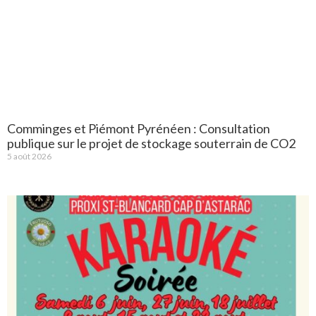
Comminges et Piémont Pyrénéen : Consultation
publique sur le projet de stockage souterrain de CO2
5 août 2026