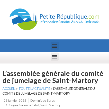
L’assemblée générale du comité
de jumelage de Saint-Martory
ACCUEIL
»
TOUTE L’ACTUALITÉ
»
L’ASSEMBLÉE GÉNÉRALE DU
COMITÉ DE JUMELAGE DE SAINT-MARTORY
28 janvier 2025
Dominique Bares
CC Cagire Garonne Salat
,
Saint-Martory