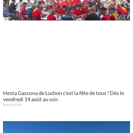
Hesta Gascona de Luchon c’est la fête de tous ! Dès le
vendredi 14 août au soir.
8 août 2026