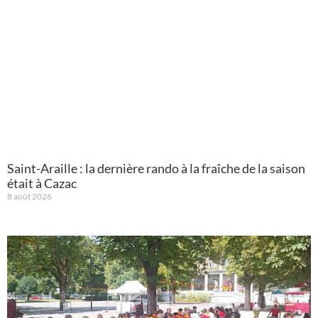
Saint-Araille : la dernière rando à la fraîche de la saison
était à Cazac
8 août 2026