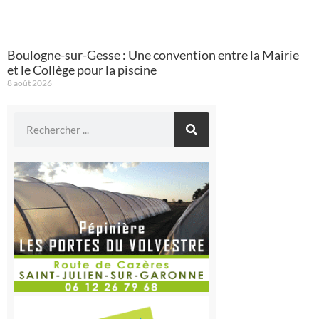
Boulogne-sur-Gesse : Une convention entre la Mairie
et le Collège pour la piscine
8 août 2026