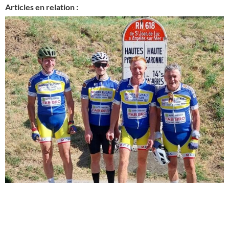
Articles en relation :