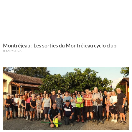
Montréjeau : Les sorties du Montréjeau cyclo club
8 août 2026