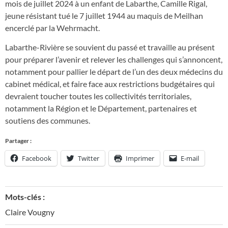
mois de juillet 2024 à un enfant de Labarthe, Camille Rigal,
jeune résistant tué le 7 juillet 1944 au maquis de Meilhan
encerclé par la Wehrmacht.
Labarthe-Rivière se souvient du passé et travaille au présent
pour préparer l’avenir et relever les challenges qui s’annoncent,
notamment pour pallier le départ de l’un des deux médecins du
cabinet médical, et faire face aux restrictions budgétaires qui
devraient toucher toutes les collectivités territoriales,
notamment la Région et le Département, partenaires et
soutiens des communes.
Partager :
Facebook
Twitter
Imprimer
E-mail
Mots-clés :
Claire Vougny