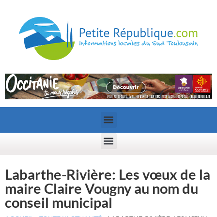
Labarthe-Rivière: Les vœux de la
maire Claire Vougny au nom du
conseil municipal