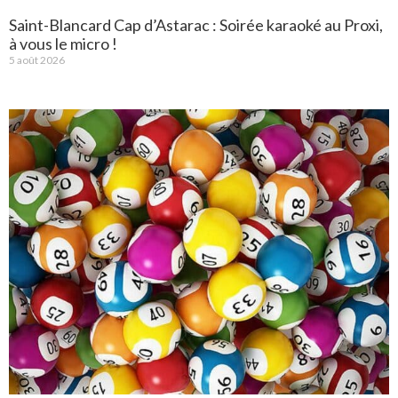
Saint-Blancard Cap d’Astarac : Soirée karaoké au Proxi,
à vous le micro !
5 août 2026