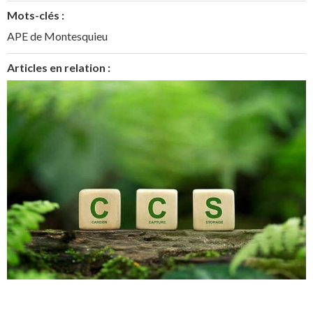
Mots-clés :
APE de Montesquieu
Articles en relation :