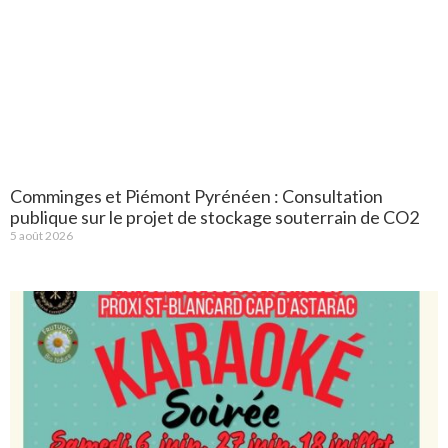
Comminges et Piémont Pyrénéen : Consultation
publique sur le projet de stockage souterrain de CO2
5 août 2026