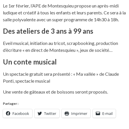
Le 1er février, l’APE de Montesquieu propose un après-midi
ludique et créatif à tous les enfants et leurs parents. Ce sera à la
salle polyvalente avec un super programme de 14h30 à 18h.
Des ateliers de 3 ans à 99 ans
Eveil musical, initiation au tricot, scrapbooking, production
d’écriture « en direct de Montesquieu », jeux de société…
Un conte musical
Un spectacle gratuit sera présenté : « Ma vallée » de Claude
Ponti, spectacle musical
Une vente de gâteaux et de boissons seront proposés.
Partager :
Facebook
Twitter
Imprimer
E-mail