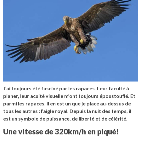
J’ai toujours été fasciné par les rapaces. Leur faculté à
planer, leur acuité visuelle m’ont toujours époustouflé. Et
parmi les rapaces, il en est un que je place au-dessus de
tous les autres : l’aigle royal. Depuis la nuit des temps, il
est un symbole de puissance, de liberté et de célérité.
Une vitesse de 320km/h en piqué!