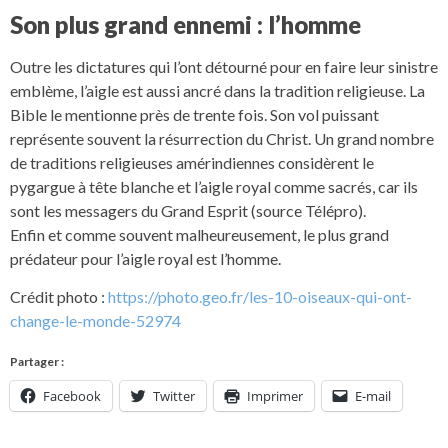
Son plus grand ennemi : l’homme
Outre les dictatures qui l’ont détourné pour en faire leur sinistre
emblème, l’aigle est aussi ancré dans la tradition religieuse. La
Bible le mentionne près de trente fois. Son vol puissant
représente souvent la résurrection du Christ. Un grand nombre
de traditions religieuses amérindiennes considèrent le
pygargue à tête blanche et l’aigle royal comme sacrés, car ils
sont les messagers du Grand Esprit (source Télépro).
Enfin et comme souvent malheureusement, le plus grand
prédateur pour l’aigle royal est l’homme.
Crédit photo :
https://photo.geo.fr/les-10-oiseaux-qui-ont-
change-le-monde-52974
Partager :
Facebook
Twitter
Imprimer
E-mail