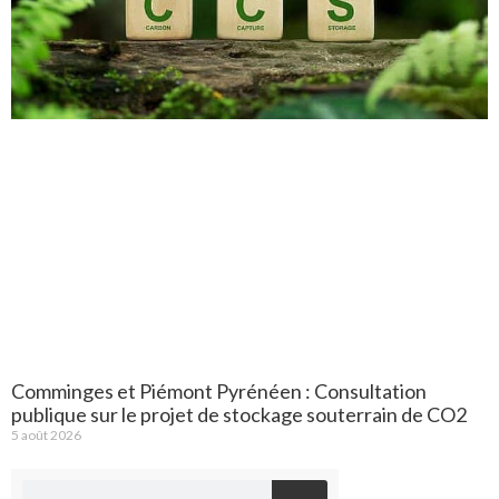
Comminges et Piémont Pyrénéen : Consultation
publique sur le projet de stockage souterrain de CO2
5 août 2026