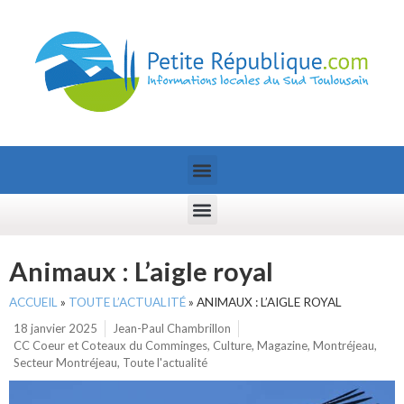
Animaux : L’aigle royal
ACCUEIL
»
TOUTE L’ACTUALITÉ
»
ANIMAUX : L’AIGLE ROYAL
18 janvier 2025
Jean-Paul Chambrillon
CC Coeur et Coteaux du Comminges
,
Culture
,
Magazine
,
Montréjeau
,
Secteur Montréjeau
,
Toute l'actualité