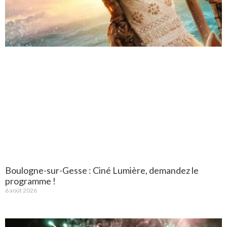
Boulogne-sur-Gesse : Ciné Lumière, demandez le
programme !
6 août 2026