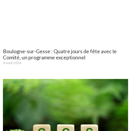
Boulogne-sur-Gesse : Quatre jours de fête avec le
Comité, un programme exceptionnel
6 août 2026