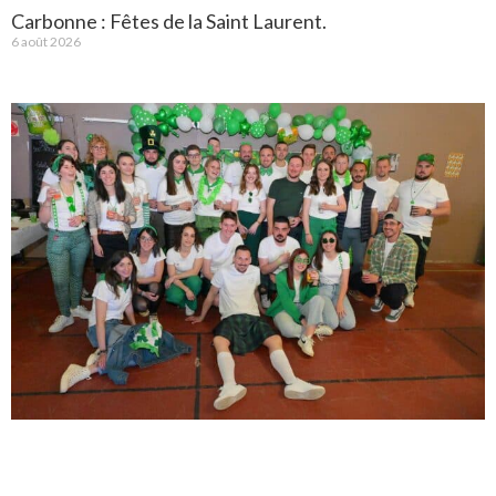
Carbonne : Fêtes de la Saint Laurent.
6 août 2026