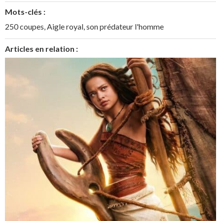
Mots-clés :
250 coupes
,
Aigle royal
,
son prédateur l'homme
Articles en relation :