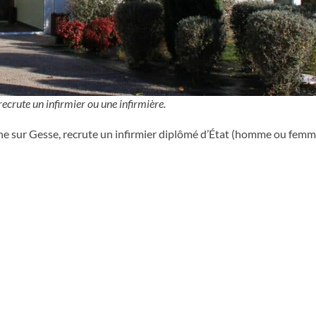
ecrute un infirmier ou une infirmière.
e sur Gesse, recrute un infirmier diplômé d’État (homme ou femm