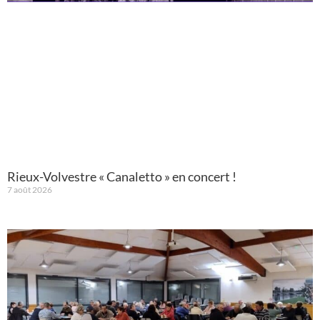
Rieux-Volvestre « Canaletto » en concert !
7 août 2026