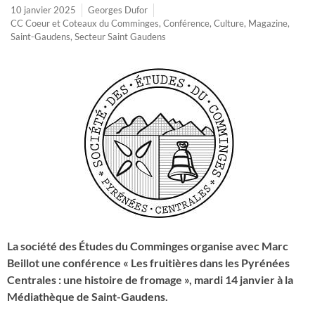
10 janvier 2025
Georges Dufor
CC Coeur et Coteaux du Comminges
,
Conférence
,
Culture
,
Magazine
,
Saint-Gaudens
,
Secteur Saint Gaudens
La société des Études du Comminges organise avec Marc
Beillot une conférence « Les fruitières dans les Pyrénées
Centrales : une histoire de fromage », mardi 14 janvier à la
Médiathèque de Saint-Gaudens.