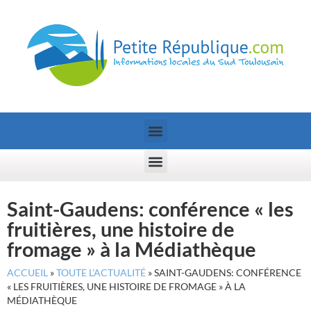
Saint-Gaudens: conférence « les
fruitières, une histoire de
fromage » à la Médiathèque
ACCUEIL
»
TOUTE L’ACTUALITÉ
»
SAINT-GAUDENS: CONFÉRENCE
« LES FRUITIÈRES, UNE HISTOIRE DE FROMAGE » À LA
MÉDIATHÈQUE