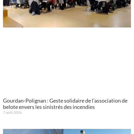
Gourdan-Polignan : Geste solidaire de l’association de
belote envers les sinistrés des incendies
7 août 2026