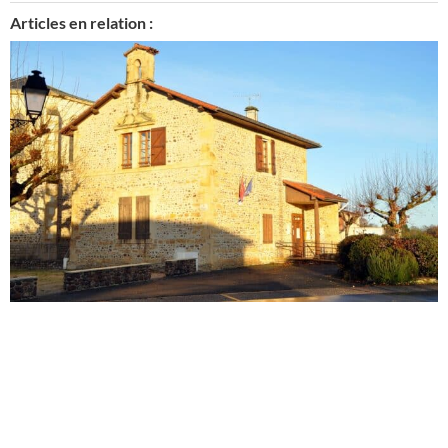
Articles en relation :