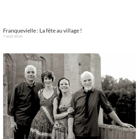
Franquevielle : La fête au village !
7 août 2026