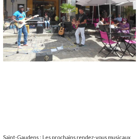
Saint-Gaudens : Les prochains rendez-vous musicaux