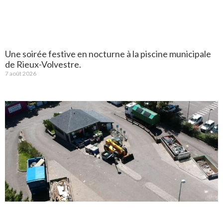
Une soirée festive en nocturne à la piscine municipale
de Rieux-Volvestre.
7 août 2026