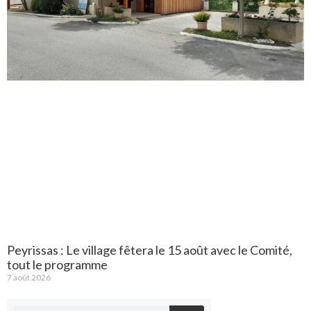
Peyrissas : Le village fêtera le 15 août avec le Comité,
tout le programme
7 août 2026