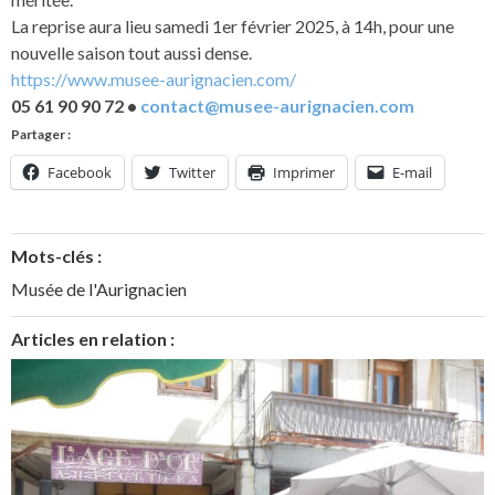
La reprise aura lieu samedi 1er février 2025, à 14h, pour une
nouvelle saison tout aussi dense.
https://www.musee-aurignacien.com/
05 61 90 90 72 •
contact@musee-aurignacien.com
Partager :
Facebook
Twitter
Imprimer
E-mail
Mots-clés :
Musée de l'Aurignacien
Articles en relation :