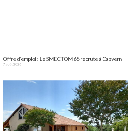
Offre d’emploi : Le SMECTOM 65 recrute à Capvern
7 août 2026