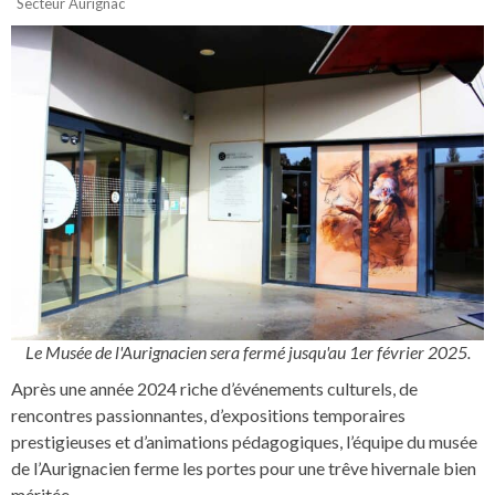
Secteur Aurignac
Le Musée de l'Aurignacien sera fermé jusqu'au 1er février 2025.
Après une année 2024 riche d’événements culturels, de
rencontres passionnantes, d’expositions temporaires
prestigieuses et d’animations pédagogiques, l’équipe du musée
de l’Aurignacien ferme les portes pour une trêve hivernale bien
méritée.