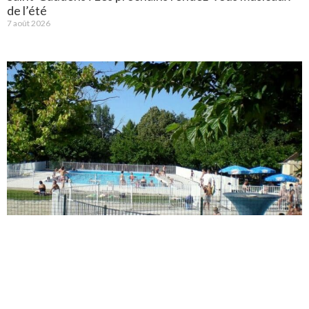
de l’été
7 août 2026