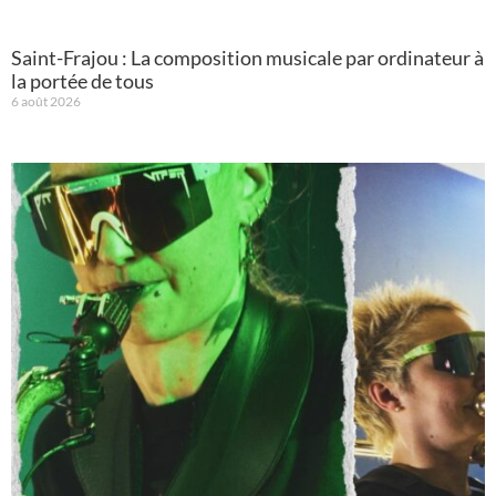
Saint-Frajou : La composition musicale par ordinateur à
la portée de tous
6 août 2026