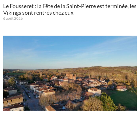
Le Fousseret : la Fête de la Saint-Pierre est terminée, les
Vikings sont rentrés chez eux
6 août 2026