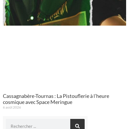
Cassagnabère-Tournas : La Pistouflerie à l’heure
cosmique avec Space Meringue
6 août 2026