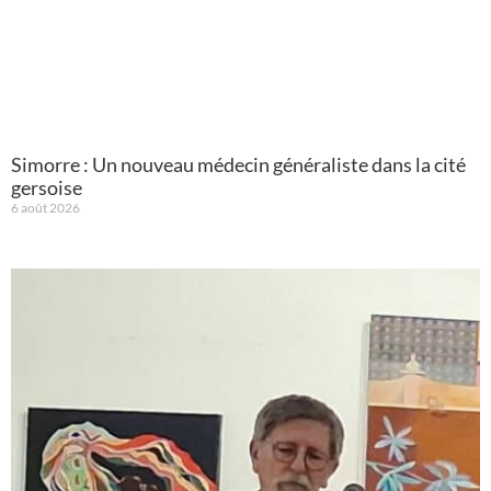
Simorre : Un nouveau médecin généraliste dans la cité
gersoise
6 août 2026