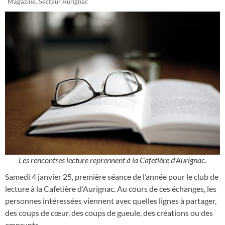
Magazine
,
Secteur Aurignac
Les rencontres lecture reprennent à la Cafetière d'Aurignac.
Samedi 4 janvier 25, première séance de l’année pour le club de
lecture à la Cafetière d’Aurignac. Au cours de ces échanges, les
personnes intéressées viennent avec quelles lignes à partager,
des coups de cœur, des coups de gueule, des créations ou des
emprunts.