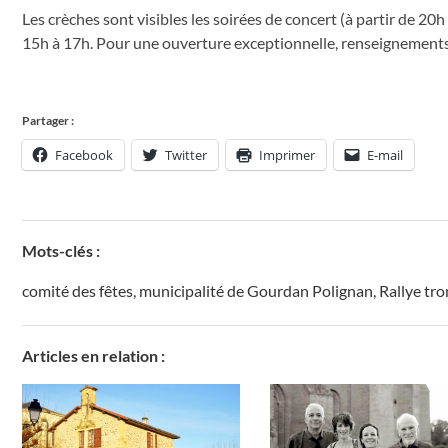
Les crèches sont visibles les soirées de concert (à partir de 20h
15h à 17h. Pour une ouverture exceptionnelle, renseignements
Partager :
Facebook
Twitter
Imprimer
E-mail
Mots-clés :
comité des fêtes
,
municipalité de Gourdan Polignan
,
Rallye t
Articles en relation :