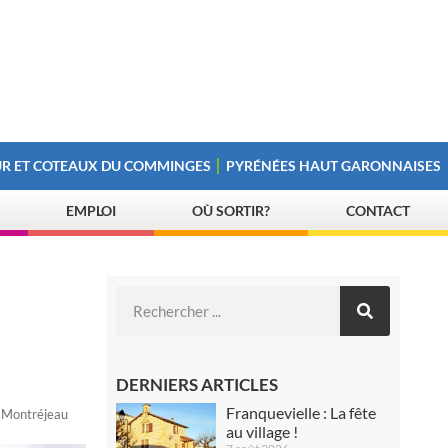
R ET COTEAUX DU COMMINGES
PYRÉNÉES HAUT GARONNAISES
EMPLOI
OÙ SORTIR?
CONTACT
DERNIERS ARTICLES
Franquevielle : La fête
 Montréjeau
au village !