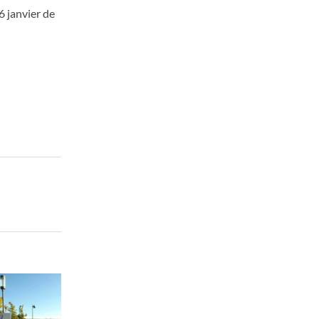
6 janvier de