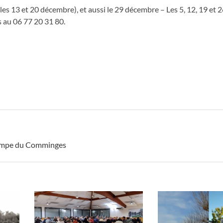
 les 13 et 20 décembre), et aussi le 29 décembre – Les 5, 12, 19 et 2
 au 06 77 20 31 80.
rompe du Comminges