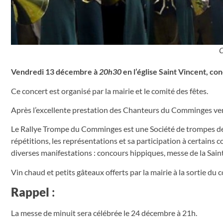
C
Vendredi 13 décembre à
20h30
en l’église Saint Vincent, con
Ce concert est organisé par la mairie et le comité des fêtes.
Après l’excellente prestation des Chanteurs du Comminges ve
Le Rallye Trompe du Comminges est une Société de trompes de
répétitions, les représentations et sa participation à certains 
diverses manifestations : concours hippiques, messe de la Saint
Vin chaud et petits gâteaux offerts par la mairie à la sortie du c
Rappel
:
La messe de minuit sera célébrée le 24 décembre à 21h.