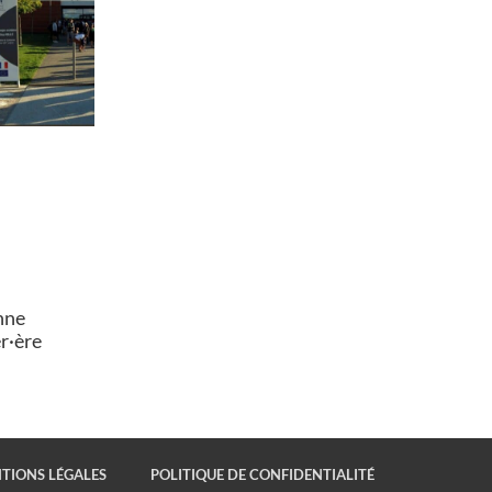
nne
er·ère
TIONS LÉGALES
POLITIQUE DE CONFIDENTIALITÉ