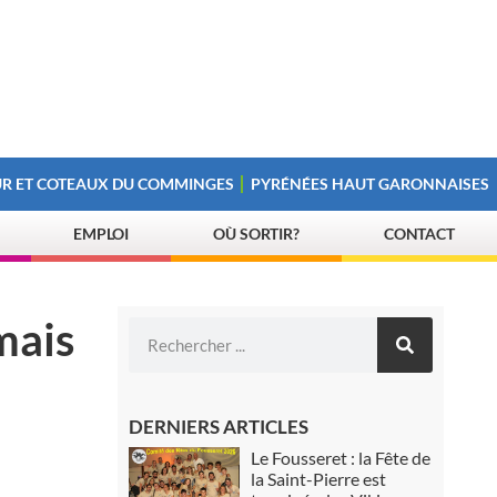
R ET COTEAUX DU COMMINGES
PYRÉNÉES HAUT GARONNAISES
EMPLOI
OÙ SORTIR?
CONTACT
mais
DERNIERS ARTICLES
Le Fousseret : la Fête de
la Saint-Pierre est