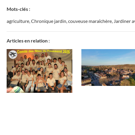
Mots-clés :
agriculture
,
Chronique jardin
,
couveuse maraîchère
,
Jardiner a
Articles en relation :