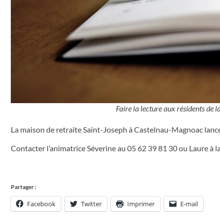
Faire la lecture aux résidents de l
La maison de retraite Saint-Joseph à Castelnau-Magnoac lance
Contacter l’animatrice Séverine au 05 62 39 81 30 ou Laure à 
Partager :
Facebook
Twitter
Imprimer
E-mail