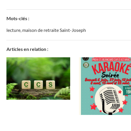
Mots-clés :
lecture
,
maison de retraite Saint-Joseph
Articles en relation :