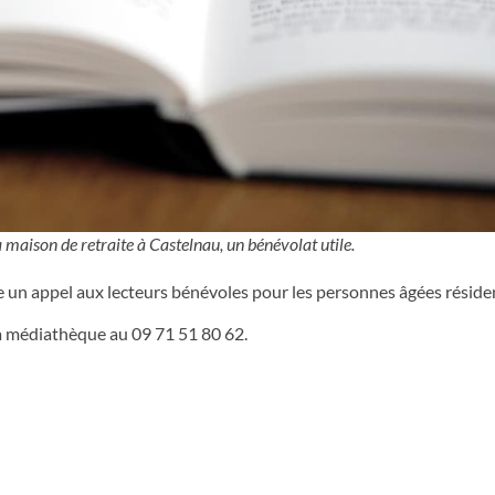
a maison de retraite à Castelnau, un bénévolat utile.
 un appel aux lecteurs bénévoles pour les personnes âgées réside
la médiathèque au 09 71 51 80 62.