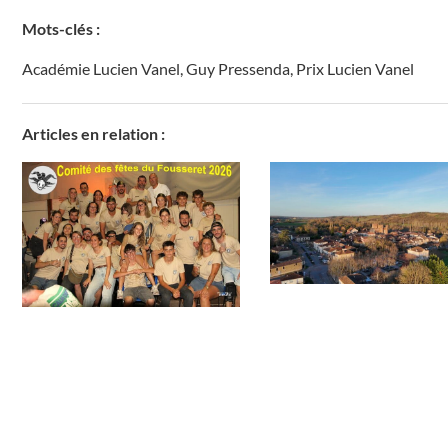
Mots-clés :
Académie Lucien Vanel
,
Guy Pressenda
,
Prix Lucien Vanel
Articles en relation :