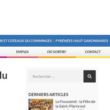
R ET COTEAUX DU COMMINGES
PYRÉNÉES HAUT GARONNAISES
EMPLOI
OÙ SORTIR?
CONTACT
du
DERNIERS ARTICLES
Le Fousseret : la Fête de
la Saint-Pierre est