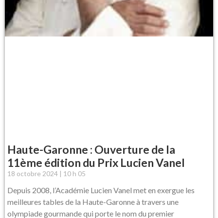
Haute-Garonne : Ouverture de la
11ème édition du Prix Lucien Vanel
18 octobre 2024
10 h 05
Depuis 2008, l’Académie Lucien Vanel met en exergue les
meilleures tables de la Haute-Garonne à travers une
olympiade gourmande qui porte le nom du premier