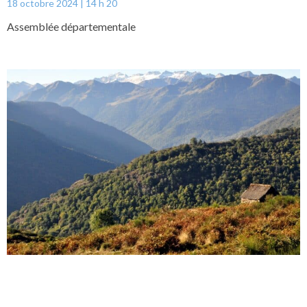
18 octobre 2024
14 h 20
Assemblée départementale