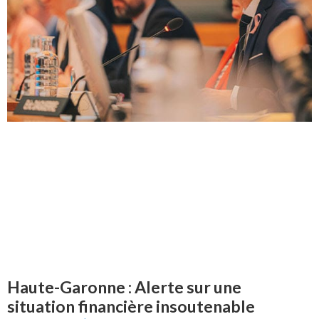
Haute-Garonne : Alerte sur une
situation financière insoutenable