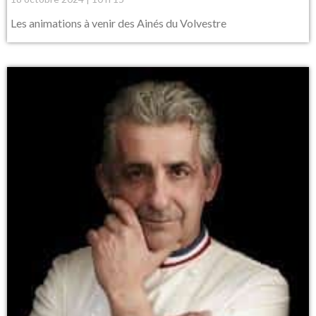
Les animations à venir des Ainés du Volvestre