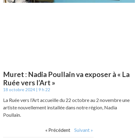
Muret : Nadia Poullain va exposer à « La
Ruée vers l’Art »
18 octobre 2024
9 h 22
La Ruée vers l’Art accueille du 22 octobre au 2 novembre une
artiste nouvellement installée dans notre région, Nadia
Poullain.
« Précédent
Suivant »