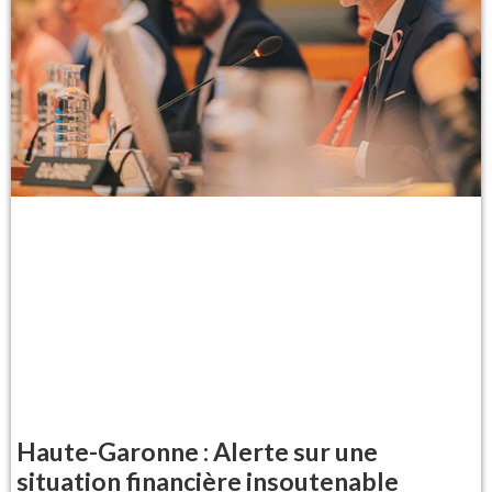
Haute-Garonne : Alerte sur une
situation financière insoutenable