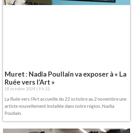
Muret : Nadia Poullain va exposer à « La
Ruée vers l’Art »
18 octobre 2024
9 h 22
La Ruée vers l’Art accueille du 22 octobre au 2 novembre une
artiste nouvellement installée dans notre région, Nadia
Poullain.