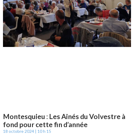
Montesquieu : Les Ainés du Volvestre à
fond pour cette fin d’année
18 octobre 2024
10 h 15