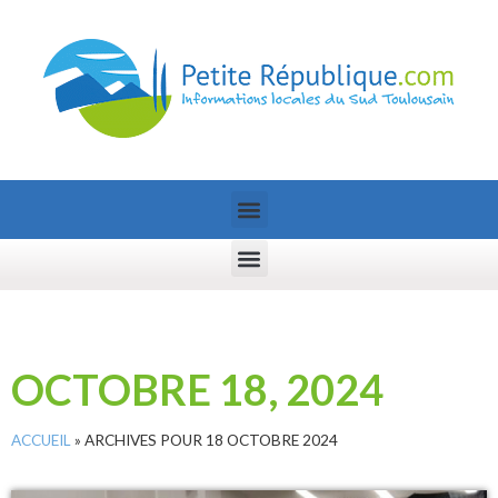
OCTOBRE 18, 2024
ACCUEIL
»
ARCHIVES POUR 18 OCTOBRE 2024