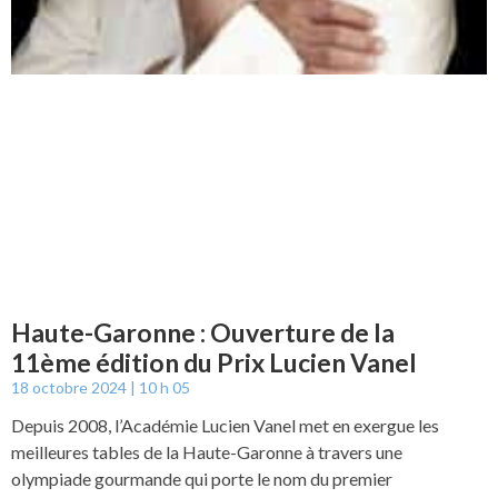
Haute-Garonne : Ouverture de la
11ème édition du Prix Lucien Vanel
18 octobre 2024
10 h 05
Depuis 2008, l’Académie Lucien Vanel met en exergue les
meilleures tables de la Haute-Garonne à travers une
olympiade gourmande qui porte le nom du premier