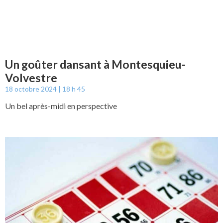
Un goûter dansant à Montesquieu-
Volvestre
18 octobre 2024
18 h 45
Un bel après-midi en perspective