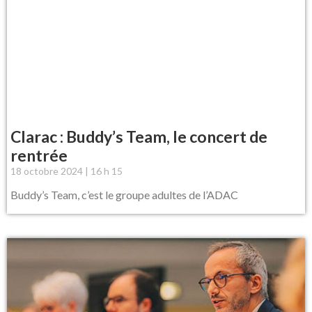
Clarac : Buddy’s Team, le concert de
rentrée
18 octobre 2024
16 h 15
Buddy’s Team, c’est le groupe adultes de l’ADAC