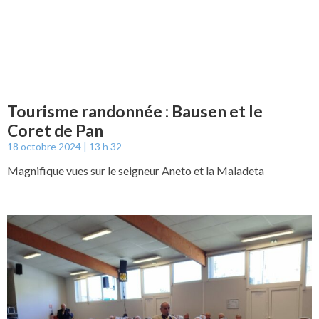
Tourisme randonnée : Bausen et le
Coret de Pan
18 octobre 2024
13 h 32
Magnifique vues sur le seigneur Aneto et la Maladeta