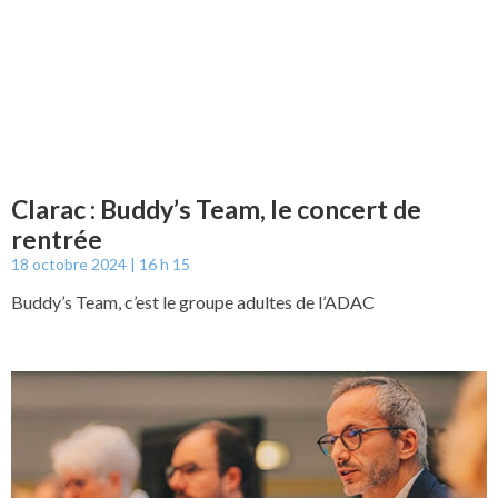
Clarac : Buddy’s Team, le concert de
rentrée
18 octobre 2024
16 h 15
Buddy’s Team, c’est le groupe adultes de l’ADAC