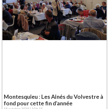
Montesquieu : Les Ainés du Volvestre à
fond pour cette fin d’année
18 octobre 2024
10 h 15