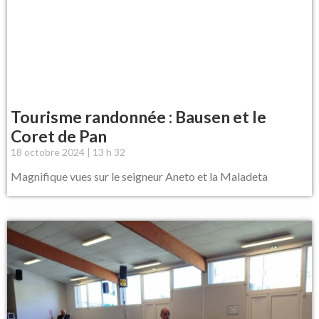
Tourisme randonnée : Bausen et le
Coret de Pan
18 octobre 2024
13 h 32
Magnifique vues sur le seigneur Aneto et la Maladeta