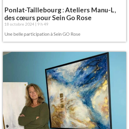
Ponlat-Taillebourg : Ateliers Manu-L,
des cœurs pour Sein Go Rose
18 octobre 2024
9 h 49
Une belle participation à Sein GO Rose