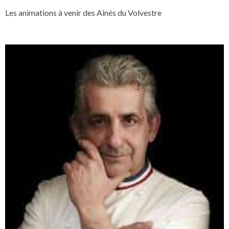
Les animations à venir des Ainés du Volvestre