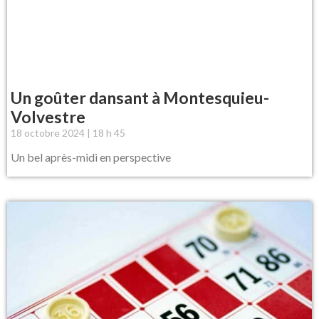
Un goûter dansant à Montesquieu-
Volvestre
18 octobre 2024
18 h 45
Un bel après-midi en perspective