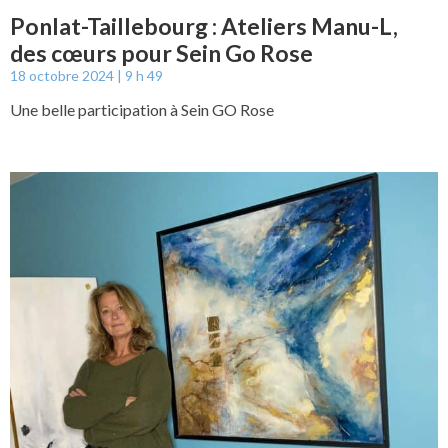
Ponlat-Taillebourg : Ateliers Manu-L,
des cœurs pour Sein Go Rose
18 octobre 2024
9 h 49
Une belle participation à Sein GO Rose