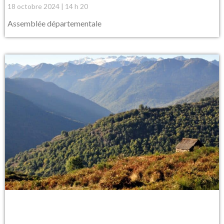
18 octobre 2024
14 h 20
Assemblée départementale