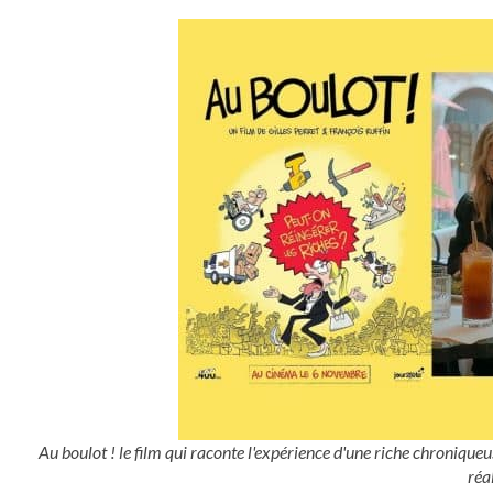
Au boulot ! le film qui raconte l'expérience d'une riche chroniqueu
réa