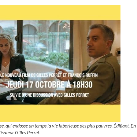
se, qui endosse un temps la vie laborieuse des plus pauvres. Édifiant. En
lisateur Gilles Perret.