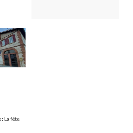
: La fête