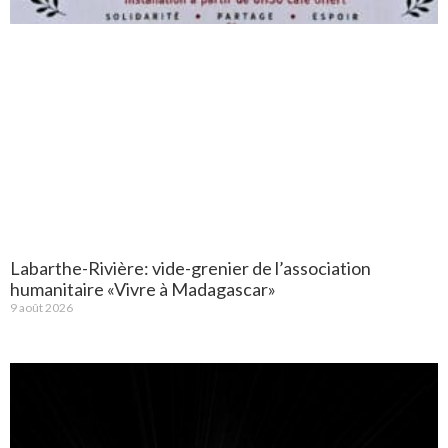
Labarthe-Rivière: vide-grenier de l’association
humanitaire «Vivre à Madagascar»
9 août 2026