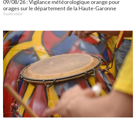
09/08/26 : Vigilance météorologique orange pour
orages sur le département de la Haute-Garonne
9 août 2026