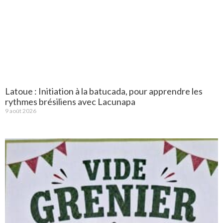
Latoue : Initiation à la batucada, pour apprendre les
rythmes brésiliens avec Lacunapa
9 août 2026