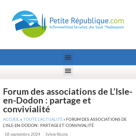
Forum des associations de L’Isle-
en-Dodon : partage et
convivialité
ACCUEIL
»
TOUTE L’ACTUALITÉ
»
FORUM DES ASSOCIATIONS DE
L’ISLE-EN-DODON : PARTAGE ET CONVIVIALITÉ
18 septembre 2024
Sylvie Nicola