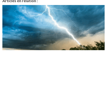
Articles en relation :