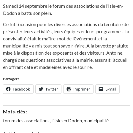
Samedi 14 septembre le forum des associations de l’Isle-en-
Dodon a battu son plein.
Ce fut l’occasion pour les diverses associations du territoire de
présenter leurs activités, leurs équipes et leurs programmes. La
convivialité était le maître-mot de l’événement, et la
municipalité y a mis tout son savoir-faire. A la buvette gratuite
mise à la disposition des exposants et des visiteurs, Antoine,
chargé des questions associatives à la mairie, assurait l’accueil
en offrant café et madeleines avec le sourire.
Partager :
Facebook
Twitter
Imprimer
E-mail
Mots-clés :
forum des associations
,
L'Isle en Dodon
,
municipalité