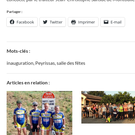
Partager :
Facebook
Twitter
Imprimer
E-mail
Mots-clés :
inauguration
,
Peyrissas
,
salle des fêtes
Articles en relation :