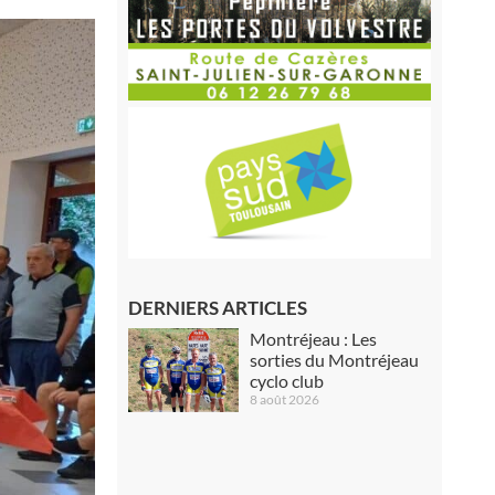
DERNIERS ARTICLES
Montréjeau : Les
sorties du Montréjeau
cyclo club
8 août 2026