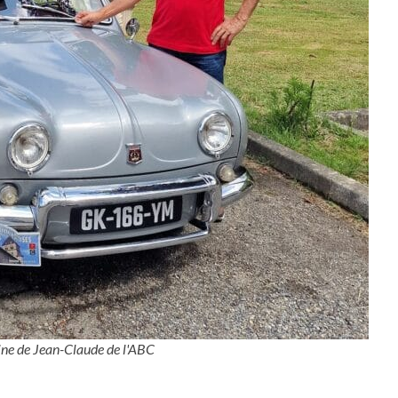
ne de Jean-Claude de l'ABC