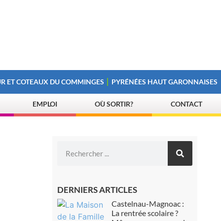
R ET COTEAUX DU COMMINGES
PYRÉNÉES HAUT GARONNAISES
EMPLOI
OÙ SORTIR?
CONTACT
DERNIERS ARTICLES
Castelnau-Magnoac :
La rentrée scolaire ?