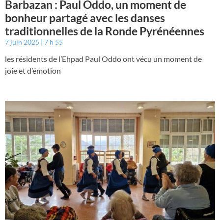
Barbazan : Paul Oddo, un moment de
bonheur partagé avec les danses
traditionnelles de la Ronde Pyrénéennes
7 juin 2025
7 h 55
les résidents de l’Ehpad Paul Oddo ont vécu un moment de
joie et d’émotion