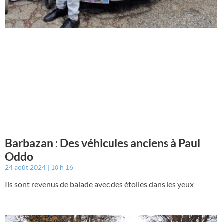
Barbazan : Des véhicules anciens à Paul
Oddo
24 août 2024
10 h 16
Ils sont revenus de balade avec des étoiles dans les yeux