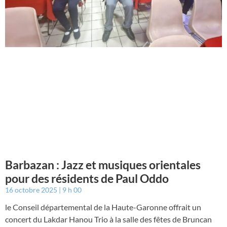
Barbazan : Jazz et musiques orientales
pour des résidents de Paul Oddo
16 octobre 2025
9 h 00
le Conseil départemental de la Haute-Garonne offrait un
concert du Lakdar Hanou Trio à la salle des fêtes de Bruncan