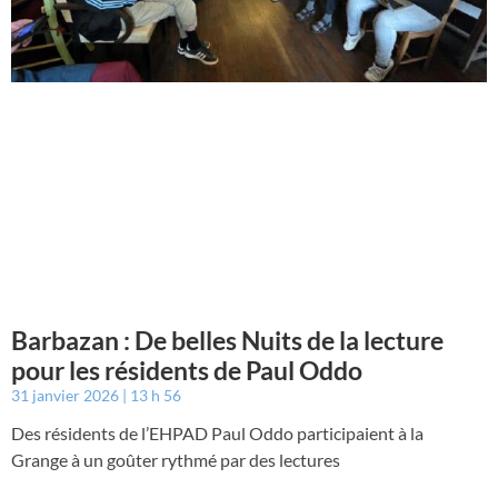
Barbazan : De belles Nuits de la lecture
pour les résidents de Paul Oddo
31 janvier 2026
13 h 56
Des résidents de l’EHPAD Paul Oddo participaient à la
Grange à un goûter rythmé par des lectures