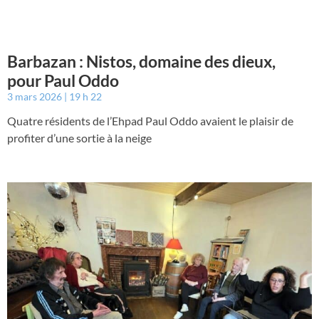
Barbazan : Nistos, domaine des dieux,
pour Paul Oddo
3 mars 2026
19 h 22
Quatre résidents de l’Ehpad Paul Oddo avaient le plaisir de
profiter d’une sortie à la neige