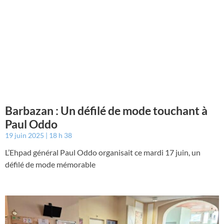
Barbazan : Un défilé de mode touchant à
Paul Oddo
19 juin 2025
18 h 38
L’Ehpad général Paul Oddo organisait ce mardi 17 juin, un
défilé de mode mémorable