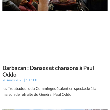
Barbazan : Danses et chansons à Paul
Oddo
20 mars 2025
10 h 00
les Troubadours du Comminges étaient en spectacle à la
maison de retraite du Général Paul Oddo