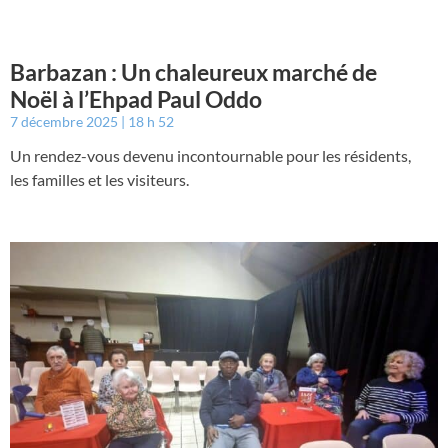
Barbazan : Un chaleureux marché de
Noël à l’Ehpad Paul Oddo
7 décembre 2025
18 h 52
Un rendez-vous devenu incontournable pour les résidents,
les familles et les visiteurs.