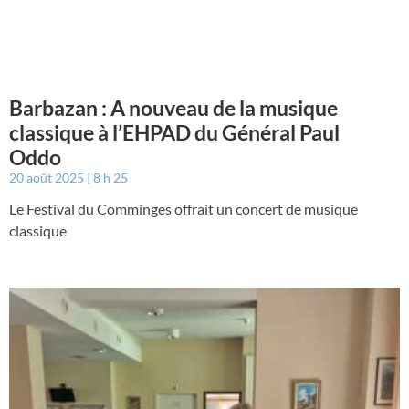
Barbazan : A nouveau de la musique
classique à l’EHPAD du Général Paul
Oddo
20 août 2025
8 h 25
Le Festival du Comminges offrait un concert de musique
classique