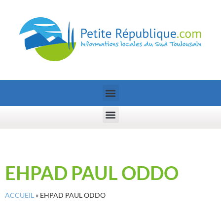
EHPAD PAUL ODDO
ACCUEIL
»
EHPAD PAUL ODDO