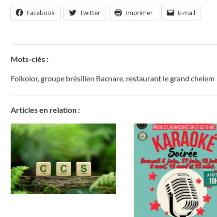
Facebook
Twitter
Imprimer
E-mail
Mots-clés :
Folkolor
,
groupe brésilien Bacnare
,
restaurant le grand chelem
Articles en relation :