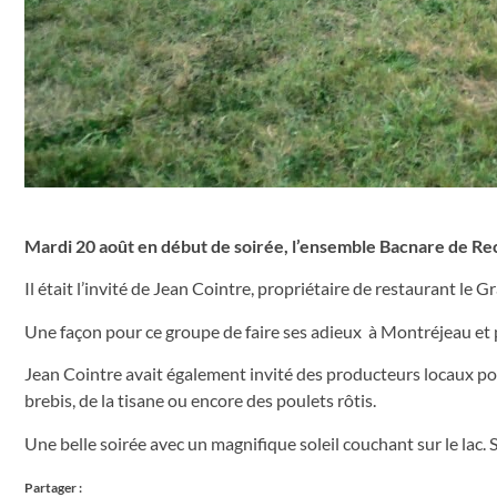
Mardi 20 août en début de soirée, l’ensemble Bacnare de Recif
Il était l’invité de Jean Cointre, propriétaire de restaurant le
Une façon pour ce groupe de faire ses adieux à Montréjeau et po
Jean Cointre avait également invité des producteurs locaux po
brebis, de la tisane ou encore des poulets rôtis.
Une belle soirée avec un magnifique soleil couchant sur le lac. 
Partager :