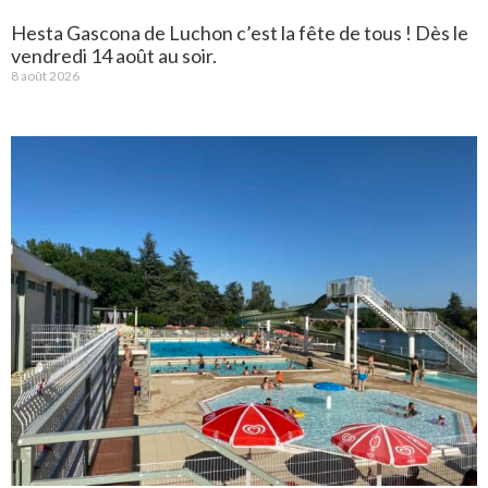
Hesta Gascona de Luchon c’est la fête de tous ! Dès le
vendredi 14 août au soir.
8 août 2026