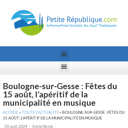
Boulogne-sur-Gesse : Fêtes du
15 août, l’apéritif de la
municipalité en musique
ACCUEIL
»
TOUTE L’ACTUALITÉ
»
BOULOGNE-SUR-GESSE : FÊTES DU
15 AOÛT, L’APÉRITIF DE LA MUNICIPALITÉ EN MUSIQUE
20 août 2024
Sylvie Nicola