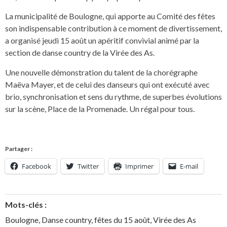
La municipalité de Boulogne, qui apporte au Comité des fêtes
son indispensable contribution à ce moment de divertissement,
a organisé jeudi 15 août un apéritif convivial animé par la
section de danse country de la Virée des As.
Une nouvelle démonstration du talent de la chorégraphe
Maëva Mayer, et de celui des danseurs qui ont exécuté avec
brio, synchronisation et sens du rythme, de superbes évolutions
sur la scène, Place de la Promenade. Un régal pour tous.
Partager :
Facebook
Twitter
Imprimer
E-mail
Mots-clés :
Boulogne
,
Danse country
,
fêtes du 15 août
,
Virée des As