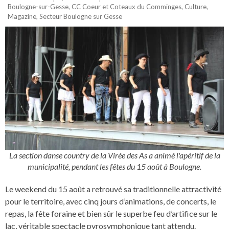
Boulogne-sur-Gesse
,
CC Coeur et Coteaux du Comminges
,
Culture
,
Magazine
,
Secteur Boulogne sur Gesse
La section danse country de la Virée des As a animé l'apéritif de la
municipalité, pendant les fêtes du 15 août à Boulogne.
Le weekend du 15 août a retrouvé sa traditionnelle attractivité
pour le territoire, avec cinq jours d’animations, de concerts, le
repas, la fête foraine et bien sûr le superbe feu d’artifice sur le
lac, véritable spectacle pyrosymphonique tant attendu.