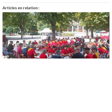
Articles en relation :