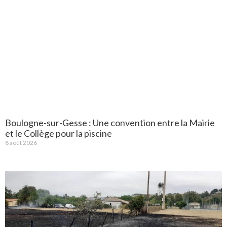
Boulogne-sur-Gesse : Une convention entre la Mairie
et le Collège pour la piscine
8 août 2026