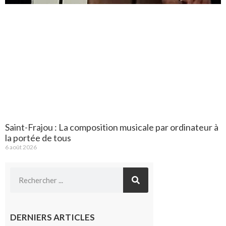
Saint-Frajou : La composition musicale par ordinateur à
la portée de tous
6 août 2026
DERNIERS ARTICLES