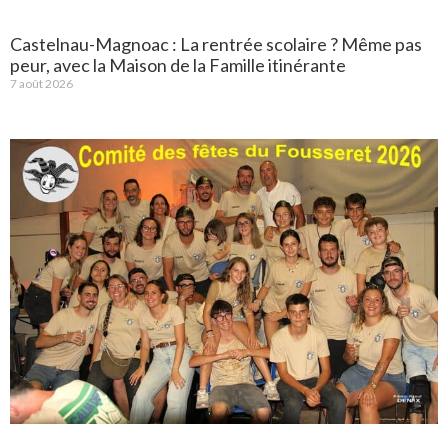
Castelnau-Magnoac : La rentrée scolaire ? Même pas
peur, avec la Maison de la Famille itinérante
7 août 2026