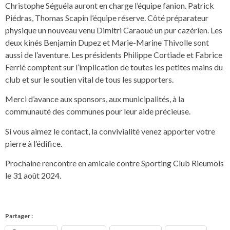
Christophe Séguéla auront en charge l’équipe fanion. Patrick
Piédras, Thomas Scapin l’équipe réserve. Côté préparateur
physique un nouveau venu Dimitri Caraoué un pur cazèrien. Les
deux kinés Benjamin Dupez et Marie-Marine Thivolle sont
aussi de l’aventure. Les présidents Philippe Cortiade et Fabrice
Ferrié comptent sur l’implication de toutes les petites mains du
club et sur le soutien vital de tous les supporters.
Merci d’avance aux sponsors, aux municipalités, à la
communauté des communes pour leur aide précieuse.
Si vous aimez le contact, la convivialité venez apporter votre
pierre à l’édifice.
Prochaine rencontre en amicale contre Sporting Club Rieumois
le 31 août 2024.
Partager :