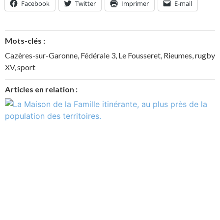
Facebook
Twitter
Imprimer
E-mail
Mots-clés :
Cazères-sur-Garonne
,
Fédérale 3
,
Le Fousseret
,
Rieumes
,
rugby
XV
,
sport
Articles en relation :