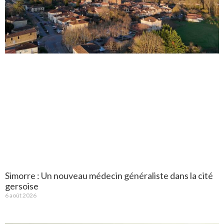
Simorre : Un nouveau médecin généraliste dans la cité
gersoise
6 août 2026