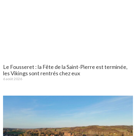
Le Fousseret : la Fête de la Saint-Pierre est terminée,
les Vikings sont rentrés chez eux
6 août 2026