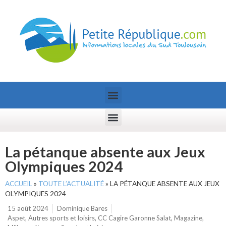
La pétanque absente aux Jeux
Olympiques 2024
ACCUEIL
»
TOUTE L’ACTUALITÉ
»
LA PÉTANQUE ABSENTE AUX JEUX
OLYMPIQUES 2024
15 août 2024
Dominique Bares
Aspet
,
Autres sports et loisirs
,
CC Cagire Garonne Salat
,
Magazine
,