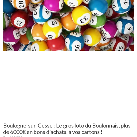
Boulogne-sur-Gesse : Le gros loto du Boulonnais, plus
de 6000€ en bons d’achats, à vos cartons !