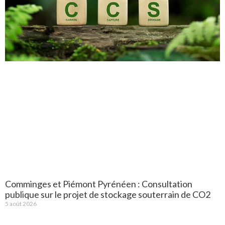
Comminges et Piémont Pyrénéen : Consultation
publique sur le projet de stockage souterrain de CO2
5 août 2026