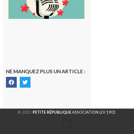
NE MANQUEZ PLUS UN ARTICLE :
© 2021
PETITE RÉPUBLIQUE
ASSOCIATION LOI 1901