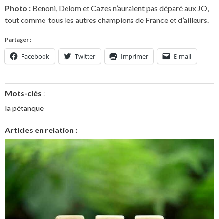
Photo :
Benoni, Delom et Cazes n’auraient pas déparé aux JO,
tout comme tous les autres champions de France et d’ailleurs.
Partager :
Facebook
Twitter
Imprimer
E-mail
Mots-clés :
la pétanque
Articles en relation :