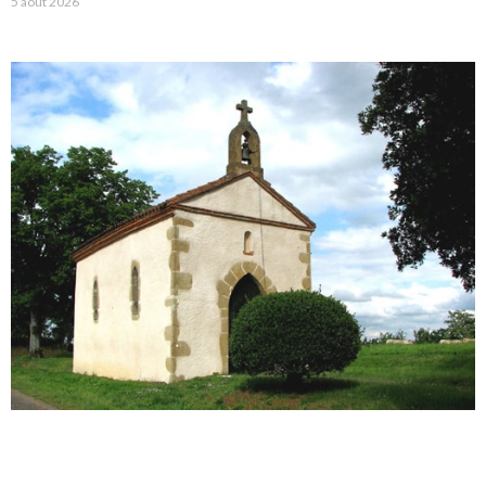
5 août 2026