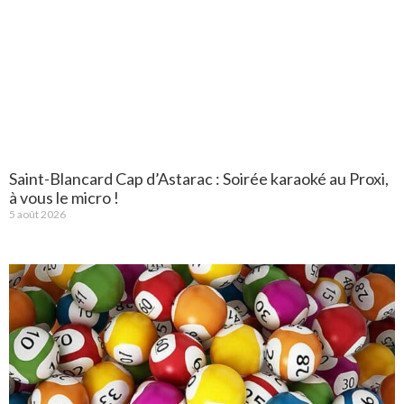
Saint-Blancard Cap d’Astarac : Soirée karaoké au Proxi,
à vous le micro !
5 août 2026