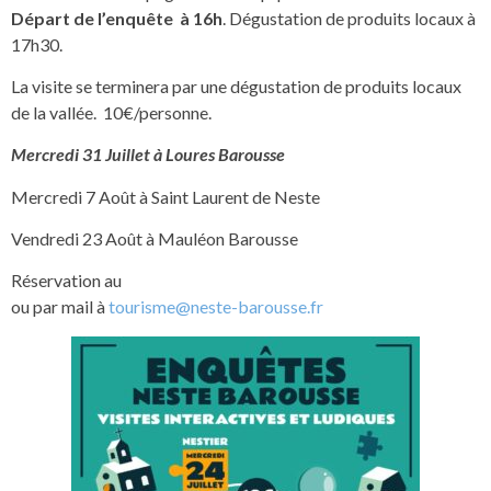
Départ de l’enquête à 16h
. Dégustation de produits locaux à
17h30.
La visite se terminera par une dégustation de produits locaux
de la vallée. 10€/personne.
Mercredi 31 Juillet à Loures Barousse
Mercredi 7 Août à Saint Laurent de Neste
Vendredi 23 Août à Mauléon Barousse
Réservation au
ou par mail à
tourisme@neste-barousse.fr