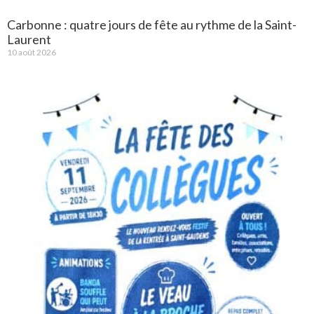
Carbonne : quatre jours de fête au rythme de la Saint-
Laurent
10 août 2026