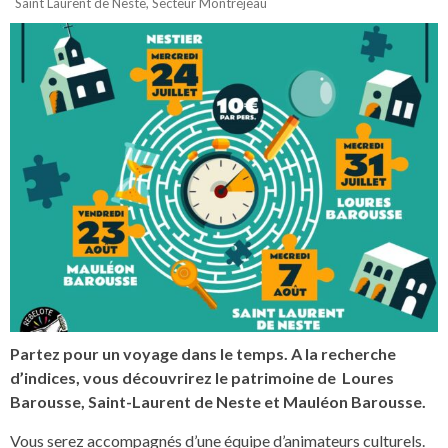
Saint Laurent de Neste
,
Secteur Montréjeau
Partez pour un voyage dans le temps. A la recherche
d’indices, vous découvrirez le patrimoine de Loures
Barousse, Saint-Laurent de Neste et Mauléon Barousse.
Vous serez accompagnés d’une équipe d’animateurs culturels.