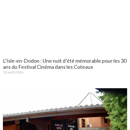
L’Isle-en-Dodon : Une nuit d’été mémorable pour les 30
ans du Festival Cinéma dans les Coteaux
10 août 2026