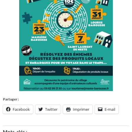
Partager :
Facebook
Twitter
Imprimer
E-mail
Mots-clés :