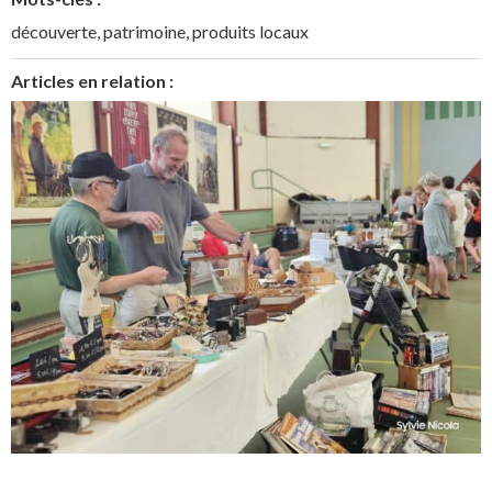
découverte
,
patrimoine
,
produits locaux
Articles en relation :