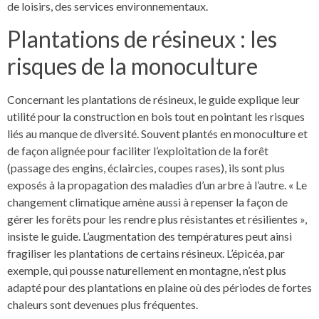
de loisirs, des services environnementaux.
Plantations de résineux : les
risques de la monoculture
Concernant les plantations de résineux, le guide explique leur
utilité pour la construction en bois tout en pointant les risques
liés au manque de diversité. Souvent plantés en monoculture et
de façon alignée pour faciliter l’exploitation de la forêt
(passage des engins, éclaircies, coupes rases), ils sont plus
exposés à la propagation des maladies d’un arbre à l’autre. « Le
changement climatique amène aussi à repenser la façon de
gérer les forêts pour les rendre plus résistantes et résilientes »,
insiste le guide. L’augmentation des températures peut ainsi
fragiliser les plantations de certains résineux. L’épicéa, par
exemple, qui pousse naturellement en montagne, n’est plus
adapté pour des plantations en plaine où des périodes de fortes
chaleurs sont devenues plus fréquentes.