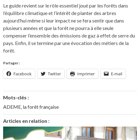
Le guide revient sur le rôle essentiel joué par les forêts dans
l’équilibre climatique et l’intérêt de planter des arbres
aujourd’hui même si leur impact ne se fera sentir que dans
plusieurs années et que la forêt ne pourra à elle seule
compenser l’ensemble des émissions de gaz à effet de serre du
pays. Enfin, il se termine par une évocation des métiers de la
forêt.
Partager :
Facebook
Twitter
Imprimer
E-mail
Mots-clés :
ADEME
,
la forêt française
Articles en relation :