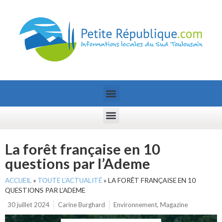
La forêt française en 10
questions par l’Ademe
ACCUEIL
»
TOUTE L’ACTUALITÉ
»
LA FORÊT FRANÇAISE EN 10
QUESTIONS PAR L’ADEME
30 juillet 2024
Carine Burghard
Environnement
,
Magazine