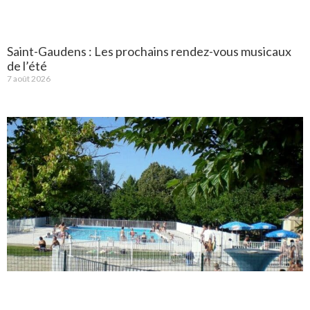
Saint-Gaudens : Les prochains rendez-vous musicaux
de l’été
7 août 2026