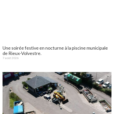
Une soirée festive en nocturne à la piscine municipale
de Rieux-Volvestre.
7 août 2026