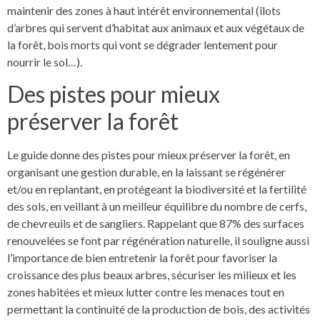
maintenir des zones à haut intérêt environnemental (îlots
d’arbres qui servent d’habitat aux animaux et aux végétaux de
la forêt, bois morts qui vont se dégrader lentement pour
nourrir le sol…).
Des pistes pour mieux
préserver la forêt
Le guide donne des pistes pour mieux préserver la forêt, en
organisant une gestion durable, en la laissant se régénérer
et/ou en replantant, en protégeant la biodiversité et la fertilité
des sols, en veillant à un meilleur équilibre du nombre de cerfs,
de chevreuils et de sangliers. Rappelant que 87% des surfaces
renouvelées se font par régénération naturelle, il souligne aussi
l’importance de bien entretenir la forêt pour favoriser la
croissance des plus beaux arbres, sécuriser les milieux et les
zones habitées et mieux lutter contre les menaces tout en
permettant la continuité de la production de bois, des activités