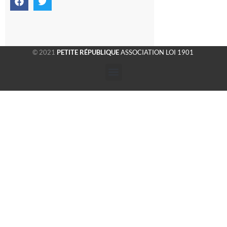
© 2021
PETITE RÉPUBLIQUE
ASSOCIATION LOI 1901