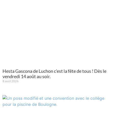
Hesta Gascona de Luchon c’est la fête de tous ! Dès le
vendredi 14 août au soir.
8 août 2026