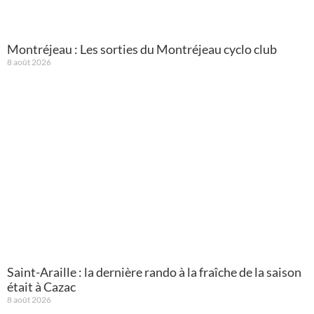
Montréjeau : Les sorties du Montréjeau cyclo club
8 août 2026
Saint-Araille : la dernière rando à la fraîche de la saison
était à Cazac
8 août 2026