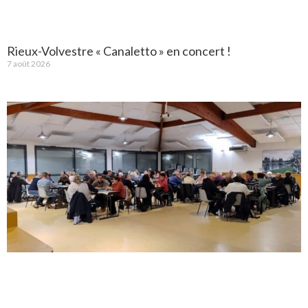
Rieux-Volvestre « Canaletto » en concert !
7 août 2026