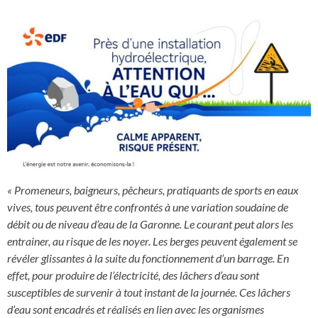
« Promeneurs, baigneurs, pêcheurs, pratiquants de sports en eaux
vives, tous peuvent être confrontés à une variation soudaine de
débit ou de niveau d’eau de la Garonne. Le courant peut alors les
entrainer, au risque de les noyer. Les berges peuvent également se
révéler glissantes à la suite du fonctionnement d’un barrage. En
effet, pour produire de l’électricité, des lâchers d’eau sont
susceptibles de survenir à tout instant de la journée. Ces lâchers
d’eau sont encadrés et réalisés en lien avec les organismes