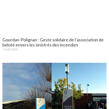
Gourdan-Polignan : Geste solidaire de l’association de
belote envers les sinistrés des incendies
7 août 2026