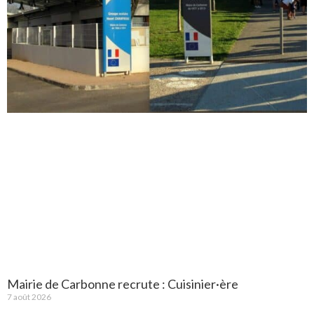
Mairie de Carbonne recrute : Cuisinier·ère
7 août 2026