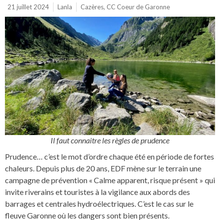
21 juillet 2024
Lanla
Cazères
,
CC Coeur de Garonne
Il faut connaitre les règles de prudence
Prudence… c’est le mot d’ordre chaque été en période de fortes
chaleurs. Depuis plus de 20 ans, EDF mène sur le terrain une
campagne de prévention « Calme apparent, risque présent » qui
invite riverains et touristes à la vigilance aux abords des
barrages et centrales hydroélectriques. C’est le cas sur le
fleuve Garonne où les dangers sont bien présents.