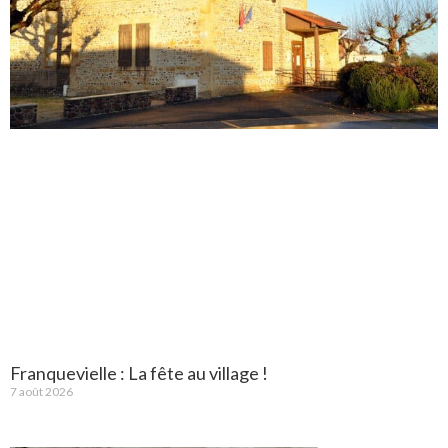
Franquevielle : La fête au village !
7 août 2026