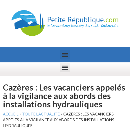
Cazères : Les vacanciers appelés
à la vigilance aux abords des
installations hydrauliques
ACCUEIL
»
TOUTE L’ACTUALITÉ
»
CAZÈRES : LES VACANCIERS
APPELÉS À LA VIGILANCE AUX ABORDS DES INSTALLATIONS
HYDRAULIQUES