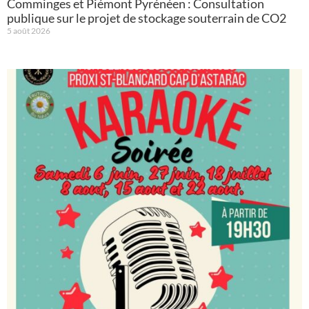
Comminges et Piémont Pyrénéen : Consultation
publique sur le projet de stockage souterrain de CO2
5 août 2026