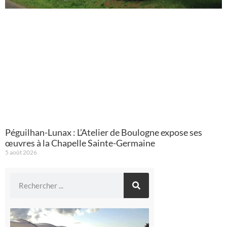
Péguilhan-Lunax : L’Atelier de Boulogne expose ses
œuvres à la Chapelle Sainte-Germaine
5 août 2026