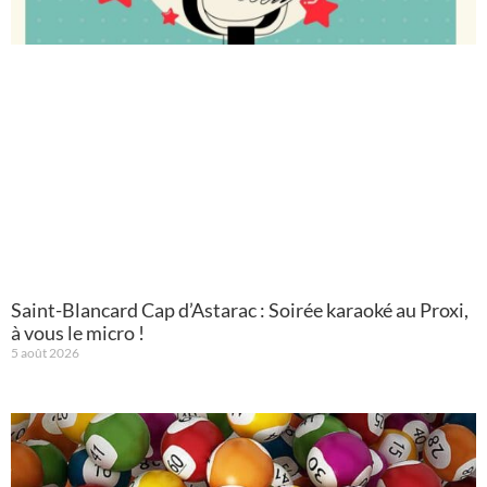
Saint-Blancard Cap d’Astarac : Soirée karaoké au Proxi,
à vous le micro !
5 août 2026