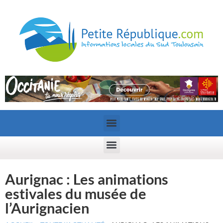
Aurignac : Les animations
estivales du musée de
l’Aurignacien