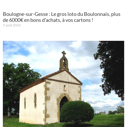
Boulogne-sur-Gesse : Le gros loto du Boulonnais, plus
de 6000€ en bons d’achats, à vos cartons !
5 août 2026