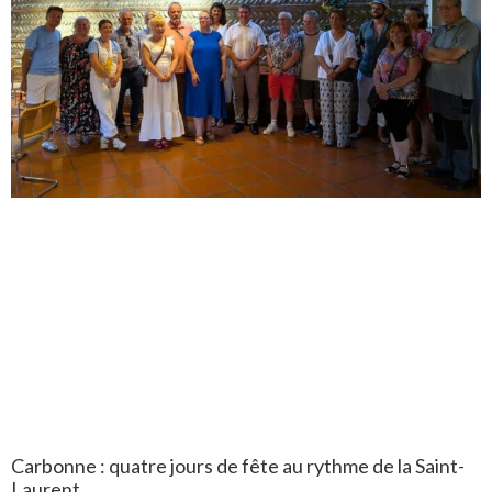
Carbonne : quatre jours de fête au rythme de la Saint-
Laurent