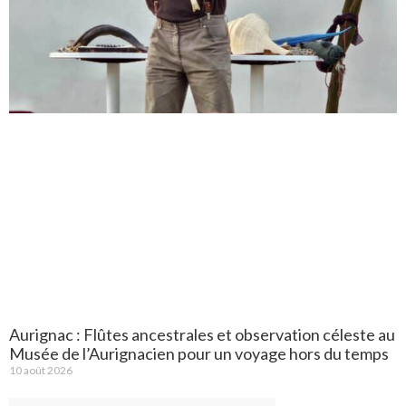
Aurignac : Flûtes ancestrales et observation céleste au
Musée de l’Aurignacien pour un voyage hors du temps
10 août 2026