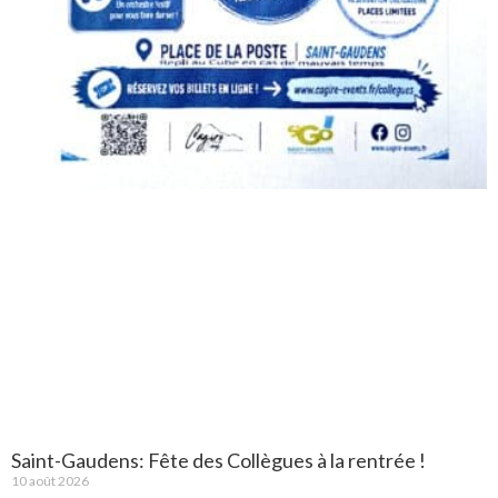
Saint-Gaudens: Fête des Collègues à la rentrée !
10 août 2026