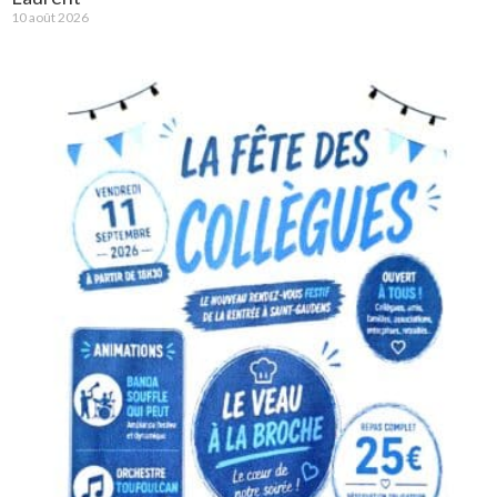
10 août 2026