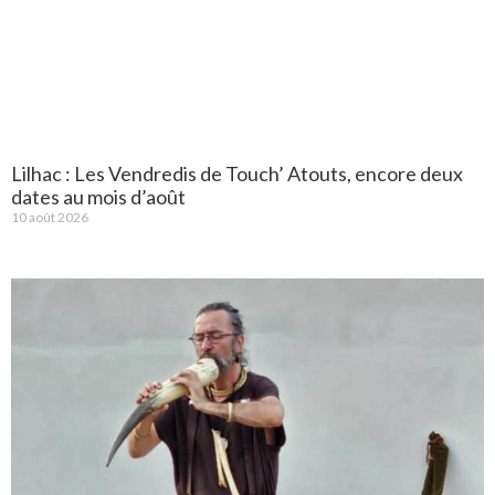
Lilhac : Les Vendredis de Touch’ Atouts, encore deux
dates au mois d’août
10 août 2026