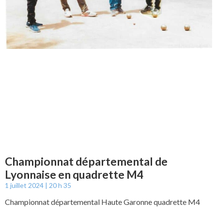
Championnat départemental de
Lyonnaise en quadrette M4
1 juillet 2024
20 h 35
Championnat départemental Haute Garonne quadrette M4