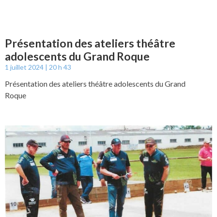
Présentation des ateliers théâtre
adolescents du Grand Roque
1 juillet 2024
20 h 43
Présentation des ateliers théâtre adolescents du Grand
Roque