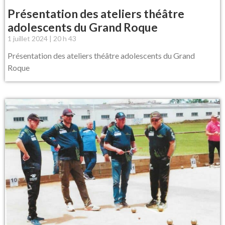
Présentation des ateliers théâtre
adolescents du Grand Roque
1 juillet 2024
20 h 43
Présentation des ateliers théâtre adolescents du Grand
Roque