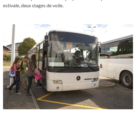
estivale, deux stages de voile.