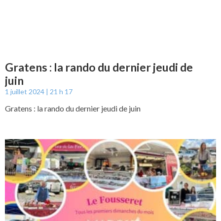
Gratens : la rando du dernier jeudi de
juin
1 juillet 2024
21 h 17
Gratens : la rando du dernier jeudi de juin