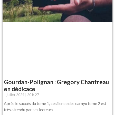
Gourdan-Polignan : Gregory Chanfreau
en dédicace
1 juillet 2024
20 h 27
Après le succès du tome 1, ce silence des carnyx tome 2 est
très attendu par ses lecteurs