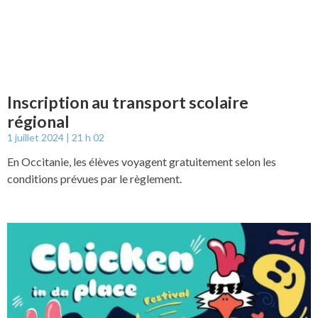
Inscription au transport scolaire
régional
1 juillet 2024
21 h 02
En Occitanie, les élèves voyagent gratuitement selon les
conditions prévues par le règlement.