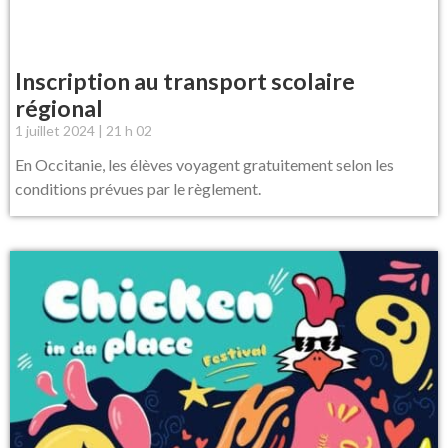
Inscription au transport scolaire
régional
1 juillet 2024
21 h 02
En Occitanie, les élèves voyagent gratuitement selon les
conditions prévues par le règlement.