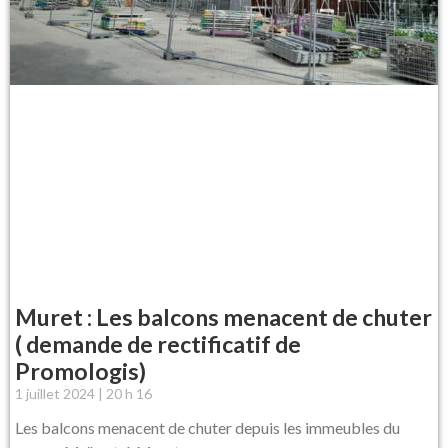
Muret : Les balcons menacent de chuter
( demande de rectificatif de
Promologis)
1 juillet 2024
20 h 16
Les balcons menacent de chuter depuis les immeubles du