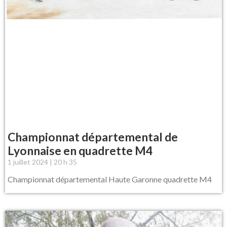
Championnat départemental de
Lyonnaise en quadrette M4
1 juillet 2024
20 h 35
Championnat départemental Haute Garonne quadrette M4