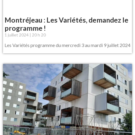
Montréjeau : Les Variétés, demandez le
programme !
1 juillet 2024
20 h 20
Les Variétés programme du mercredi 3 au mardi 9 juillet 2024