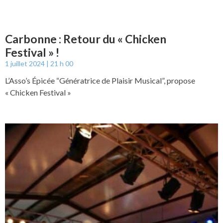
Carbonne : Retour du « Chicken
Festival » !
1 juillet 2024
21 h 00
L’Asso’s Épicée “Génératrice de Plaisir Musical”, propose
« Chicken Festival »