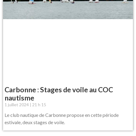
Carbonne : Stages de voile au COC
nautisme
1 juillet 2024
21 h 15
Le club nautique de Carbonne propose en cette période
estivale, deux stages de voile.