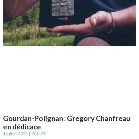
Gourdan-Polignan : Gregory Chanfreau
en dédicace
1 juillet 2024
20 h 27