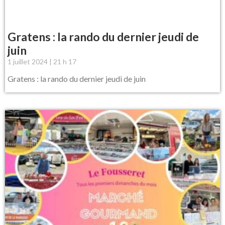
Gratens : la rando du dernier jeudi de
juin
1 juillet 2024
21 h 17
Gratens : la rando du dernier jeudi de juin