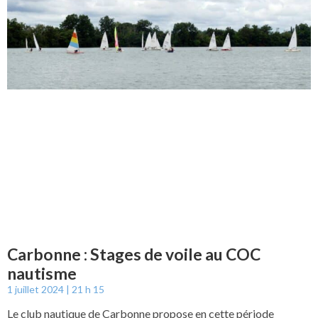
Carbonne : Stages de voile au COC
nautisme
1 juillet 2024
21 h 15
Le club nautique de Carbonne propose en cette période