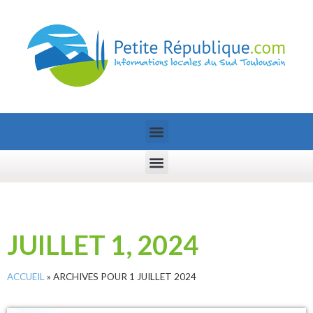
JUILLET 1, 2024
ACCUEIL
»
ARCHIVES POUR 1 JUILLET 2024